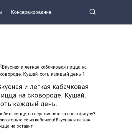
ы
Консервирование
Вкусная и легкая кабачковая
пицца на сковороде. Кушай,
хоть каждый день.
юбите пиццу, но переживаете за свою фигуру?
риготовьте ее из кабачков! Вкусная и легкая
ицца не оставит