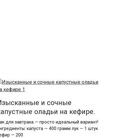
Изысканные и сочные
капустные оладьи на кефире.
ак для завтрака — просто идеальный вариант!
нгредиенты: капуста — 400 грамм лук — 1 штук
ефир — 200