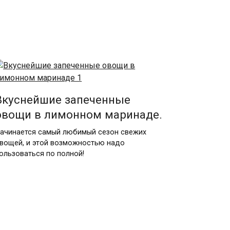
Вкуснейшие запеченные
овощи в лимонном маринаде.
ачинается самый любимый сезон свежих
вощей, и этой возможностью надо
ользоваться по полной!