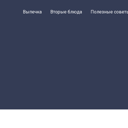
Выпечка
Вторые блюда
Полезные совет