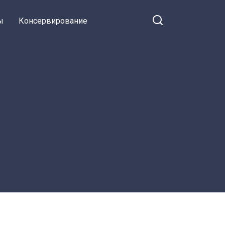
ы
Консервирование