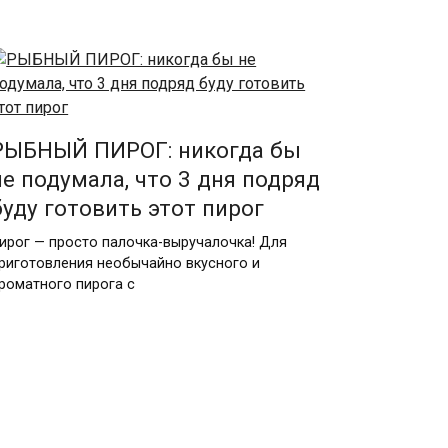
РЫБНЫЙ ПИРОГ: никогда бы
не подумала, что 3 дня подряд
буду готовить этот пирог
ирог — просто палочка-выручалочка! Для
риготовления необычайно вкусного и
роматного пирога с