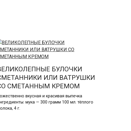
ВЕЛИКОЛЕПНЫЕ БУЛОЧКИ
СМЕТАННИКИ ИЛИ ВАТРУШКИ
СО СМЕТАННЫМ КРЕМОМ
ожественно вкусная и красивая выпечка
нгредиенты: мука — 300 грамм 100 мл. тёплого
олока, 4 г.