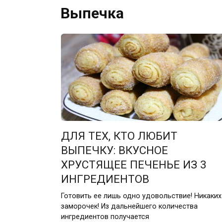
Выпечка
ДЛЯ ТЕХ, КТО ЛЮБИТ
ВЫПЕЧКУ: ВКУСНОЕ
ХРУСТЯЩЕЕ ПЕЧЕНЬЕ ИЗ 3
ИНГРЕДИЕНТОВ
Готовить ее лишь одно удовольствие! Никаких
заморочек! Из дальнейшего количества
ингредиентов получается