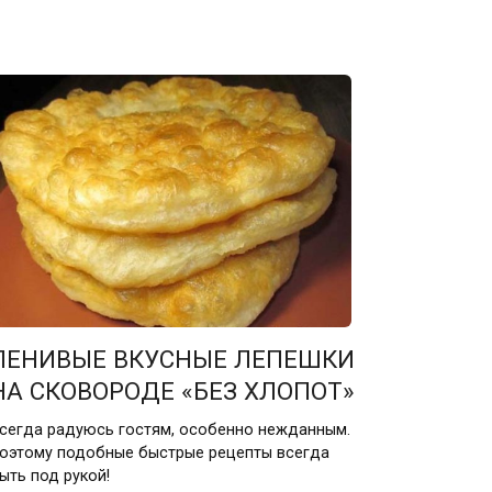
ЛЕНИВЫЕ ВКУСНЫЕ ЛЕПЕШКИ
НА СКОВОРОДЕ «БЕЗ ХЛОПОТ»
сегда радуюсь гостям, особенно нежданным.
оэтому подобные быстрые рецепты всегда
ыть под рукой!