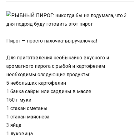
Пирог — просто палочка-выручалочка!
Для приготовления необычайно вкусного и
ароматного пирога с рыбой и картофелем
необходимы следующие продукты:
5 небольших картофелин
1 банка сайры или сардины в масле
150 г муки
1 стакан сметаны
1 стакан майонеза
3 яйца
1 луковица