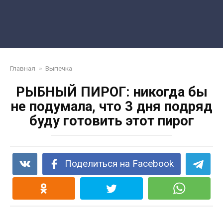
Главная
»
Выпечка
РЫБНЫЙ ПИРОГ: никогда бы
не подумала, что 3 дня подряд
буду готовить этот пирог
Поделиться на Facebook