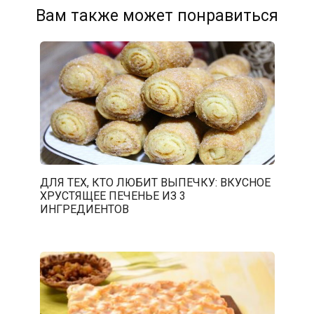
Вам также может понравиться
ДЛЯ ТЕХ, КТО ЛЮБИТ ВЫПЕЧКУ: ВКУСНОЕ
ХРУСТЯЩЕЕ ПЕЧЕНЬЕ ИЗ 3
ИНГРЕДИЕНТОВ