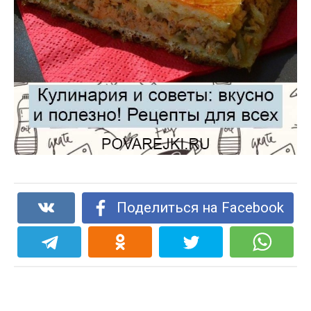
Поделиться на Facebook