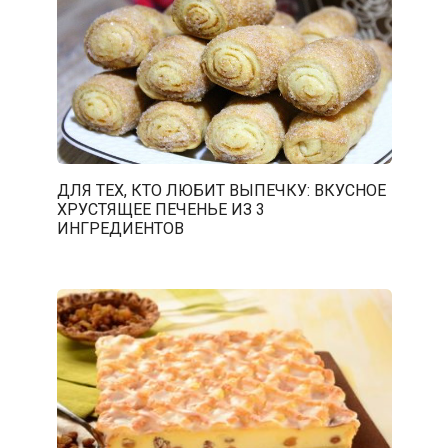
ДЛЯ ТЕХ, КТО ЛЮБИТ ВЫПЕЧКУ: ВКУСНОЕ
ХРУСТЯЩЕЕ ПЕЧЕНЬЕ ИЗ 3
ИНГРЕДИЕНТОВ