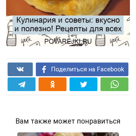
Поделиться на Facebook
Вам также может понравиться