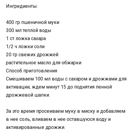
Ингредиенты:
400 гр пшеничной муки
300 мл теплой воды
1 ст ложка сахара
1/2 ч ложки соли
20 гр свежих дрожжей
растительное масло для обжарки
Способ приготовления
Смешиваем 100 мл воды с сахаром и дрожжами для
активации, ждем минут 15 до поднятия пенной
дрожжевой шапки.
За это время просеиваем муку в миску и добавляем
в нее соль, вливаем в нее оставшуюся воду и
активированные дрожжи.