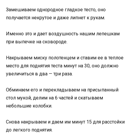
Замешиваем однородное гладкое тесто, оно
получается некрутое и даже липнет к рукам.
Именно это и дает воздушность нашим лепешкам
при выпечке на сковороде.
Накрываем миску полотенцем и ставим ее в теплое
место для поднятия теста минут на 30, оно должно
увеличиться в два — три раза.
Обминаем его и перекладываем на присыпанный
стол мукой, делим на 6 частей и скатываем
небольшие колобки.
Снова накрываем и даем им минут 15 для расстойки
до легкого поднятия.