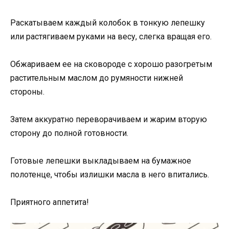
Раскатываем каждый колобок в тонкую лепешку
или растягиваем руками на весу, слегка вращая его.
Обжариваем ее на сковороде с хорошо разогретым
растительным маслом до румяности нижней
стороны.
Затем аккуратно переворачиваем и жарим вторую
сторону до полной готовности.
Готовые лепешки выкладываем на бумажное
полотенце, чтобы излишки масла в него впитались.
Приятного аппетита!