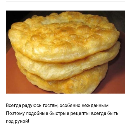
Всегда радуюсь гостям, особенно нежданным.
Поэтому подобные быстрые рецепты всегда быть
под рукой!