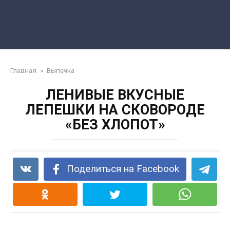
Главная
»
Выпечка
ЛЕНИВЫЕ ВКУСНЫЕ
ЛЕПЕШКИ НА СКОВОРОДЕ
«БЕЗ ХЛОПОТ»
Поделиться на Facebook