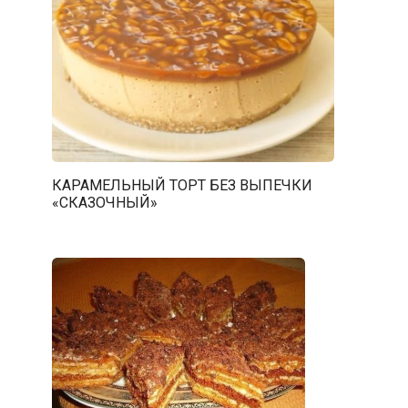
КАРАМЕЛЬНЫЙ ТОРТ БЕЗ ВЫПЕЧКИ
«СКАЗОЧНЫЙ»