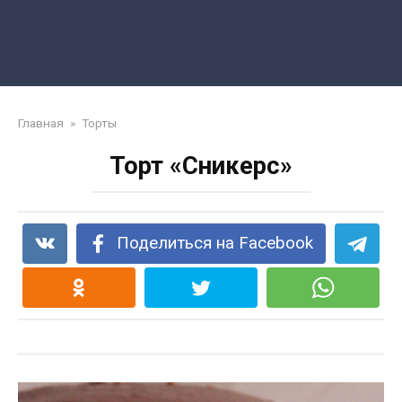
Главная
»
Торты
Торт «Сникерс»
Поделиться на Facebook