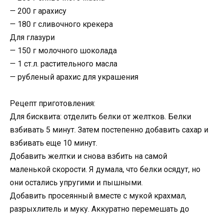
— 200 г арахису
— 180 г сливочного крекера
Для глазури
— 150 г молочного шоколада
— 1 ст.л. растительного масла
— рубленый арахис для украшения
Рецепт приготовления:
Для бисквита: отделить белки от желтков. Белки
взбивать 5 минут. Затем постепенно добавить сахар и
взбивать еще 10 минут.
Добавить желтки и снова взбить на самой
маленькой скорости. Я думала, что белки осядут, но
они остались упругими и пышными.
Добавить просеянный вместе с мукой крахмал,
разрыхлитель и муку. Аккуратно перемешать до