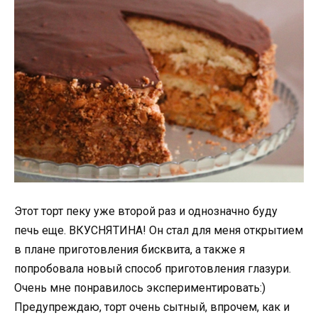
Этот торт пеку уже второй раз и однозначно буду
печь еще. ВКУСНЯТИНА! Он стал для меня открытием
в плане приготовления бисквита, а также я
попробовала новый способ приготовления глазури.
Очень мне понравилось экспериментировать:)
Предупреждаю, торт очень сытный, впрочем, как и