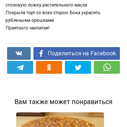
столовую ложку растительного масла.
Покрыла торт со всех сторон. Бока украсить
рублеными орешками.
Приятного чаепития!
Поделиться на Facebook
Вам также может понравиться