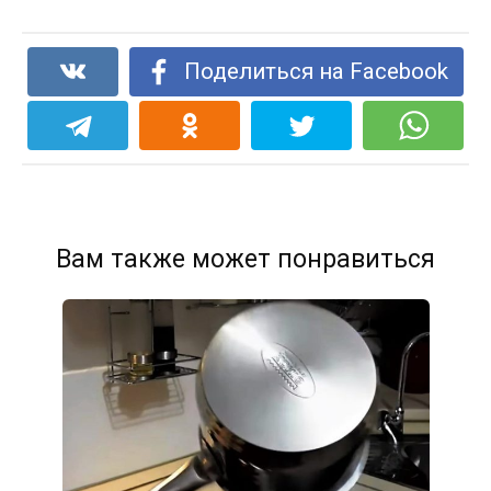
Поделиться на Facebook
Вам также может понравиться