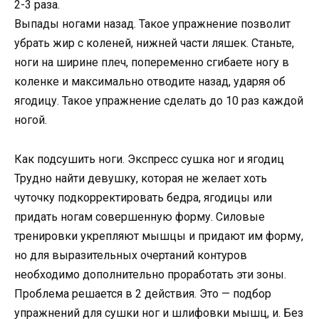
2-3 раза.
Выпады ногами назад. Такое упражнение позволит
убрать жир с коленей, нижней части ляшек. Станьте,
ноги на ширине плеч, попеременно сгибаете ногу в
коленке и максимально отводите назад, ударяя об
ягодицу. Такое упражнение сделать до 10 раз каждой
ногой.
Как подсушить ноги. Экспресс сушка ног и ягодиц
Трудно найти девушку, которая не желает хоть
чуточку подкорректировать бедра, ягодицы или
придать ногам совершенную форму. Силовые
тренировки укрепляют мышцы и придают им форму,
но для выразительных очертаний контуров
необходимо дополнительно проработать эти зоны.
Проблема решается в 2 действия. Это — подбор
упражнений для сушки ног и шлифовки мышц, и. Без