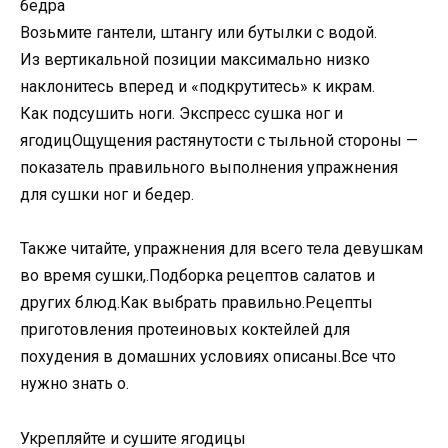
бедра
Возьмите гантели, штангу или бутылки с водой.
Из вертикальной позиции максимально низко
наклонитесь вперед и «подкрутитесь» к икрам.
Как подсушить ноги. Экспресс сушка ног и
ягодицОщущения растянутости с тыльной стороны —
показатель правильного выполнения упражнения
для сушки ног и бедер.
Также читайте, упражнения для всего тела девушкам
во время сушки,.Подборка рецептов салатов и
других блюд.Как выбрать правильно.Рецепты
приготовления протеиновых коктейлей для
похудения в домашних условиях описаны.Все что
нужно знать о.
Укрепляйте и сушите ягодицы