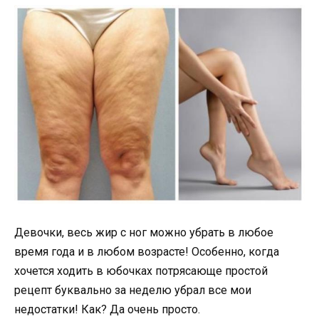
Девочки, весь жир с ног можно убрать в любое
время года и в любом возрасте! Особенно, когда
хочется ходить в юбочках потрясающе простой
рецепт буквально за неделю убрал все мои
недостатки! Как? Да очень просто.