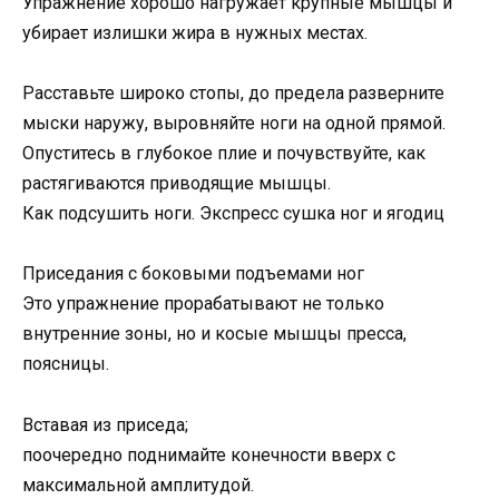
Упражнение хорошо нагружает крупные мышцы и
убирает излишки жира в нужных местах.
Расставьте широко стопы, до предела разверните
мыски наружу, выровняйте ноги на одной прямой.
Опуститесь в глубокое плие и почувствуйте, как
растягиваются приводящие мышцы.
Как подсушить ноги. Экспресс сушка ног и ягодиц
Приседания с боковыми подъемами ног
Это упражнение прорабатывают не только
внутренние зоны, но и косые мышцы пресса,
поясницы.
Вставая из приседа;
поочередно поднимайте конечности вверх с
максимальной амплитудой.