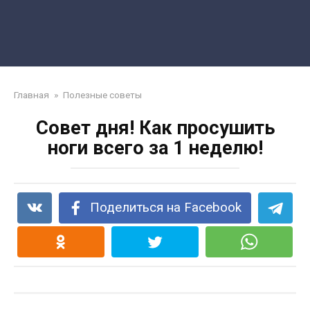
Главная
»
Полезные советы
Совет дня! Как просушить
ноги всего за 1 неделю!
Поделиться на Facebook