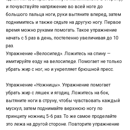
и почувствуйте напряжение во всей ноге до
большого пальца ноги, руки вытяните вперед, затем
поднимитесь и также сядьте на другую ногу. Первое
время можно руками помогать. Такое упражнение
начать с 5 раз в день, постепенно увеличивая до 10
раз.
Упражнение «Велосипед». Ложитесь на спину —
имитируйте езду на велосипеде. Помогает не только
убрать жир с ног, но и укрепляет брюшной пресс.
Упражнение «Ножницы». Упражнение помогает
убрать жир с ляшек и ягодиц. Ложитесь на бок,
вытяните ноги в струну, чтобы чувствовать каждый
мускул, затем поднимайте верхнюю ногу по
принципу ножниц 5-6 раз. То же самое проделайте
это лежа на другой стороне. Повторите упражнение