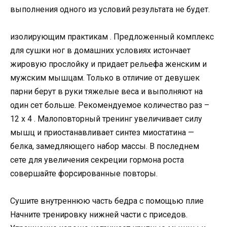
выполнения одного из условий результата не будет.
изолирующим практикам . Предложенный комплекс
для сушки ног в домашних условиях истончает
жировую прослойку и придает рельефа женским и
мужским мышцам. Только в отличие от девушек
парни берут в руки тяжелые веса и выполняют на
один сет больше. Рекомендуемое количество раз –
12 х 4 . Малоповторный тренинг увеличивает силу
мышц и приостанавливает синтез миостатина —
белка, замедляющего набор массы. В последнем
сете для увеличения секреции гормона роста
совершайте форсированные повторы.
Сушите внутреннюю часть бедра с помощью плие
Начните тренировку нижней части с приседов.