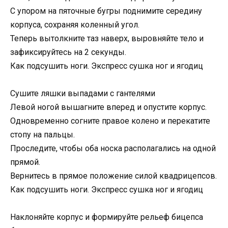
С упором на пяточные бугры поднимите середину
корпуса, сохраняя коленный угол.
Теперь вытолкните таз наверх, выровняйте тело и
зафиксируйтесь на 2 секунды.
Как подсушить ноги. Экспресс сушка ног и ягодиц
Сушите ляшки выпадами с гантелями
Левой ногой вышагните вперед и опустите корпус.
Одновременно согните правое колено и перекатите
стопу на пальцы.
Проследите, чтобы оба носка располагались на одной
прямой.
Вернитесь в прямое положение силой квадрицепсов.
Как подсушить ноги. Экспресс сушка ног и ягодиц
Наклоняйте корпус и формируйте рельеф бицепса