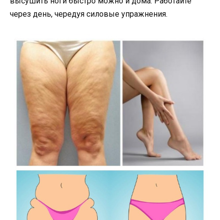
высушить ноги быстро можно и дома. Работайте
через день, чередуя силовые упражнения.