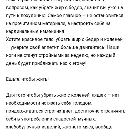
вопросом, как убрать жир с бедер, значит вы уже на
пути к похудению. Самое главное — не остановиться
на прочитанном материале, а настроить себя на
кардинальные изменения.
Хотите красивое тело, убрать жир с бедер и коленей
— умерьте свой аппетит, больше двигайтесь! Наши
ноги не станут стройными за неделю, но каждый
день будет приближать нас к этому!
Ешьте, чтобы жить!
Для того чтобы убрать жир с коленей, ляшек — нет
необходимости истязать себя голодом,
придерживаться строгих диет, достаточно ограничить
себя в употреблении сладостей, мучных,
хлебобулочных изделий, жирного мяса, вообще