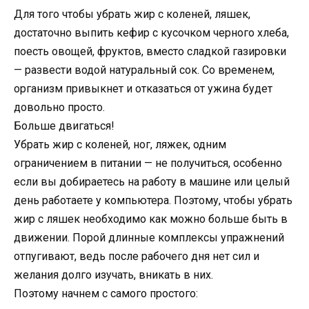
Для того чтобы убрать жир с коленей, ляшек,
достаточно выпить кефир с кусочком черного хлеба,
поесть овощей, фруктов, вместо сладкой газировки
— развести водой натуральный сок. Со временем,
организм привыкнет и отказаться от ужина будет
довольно просто.
Больше двигаться!
Убрать жир с коленей, ног, ляжек, одним
ограничением в питании — не получиться, особенно
если вы добираетесь на работу в машине или целый
день работаете у компьютера. Поэтому, чтобы убрать
жир с ляшек необходимо как можно больше быть в
движении. Порой длинные комплексы упражнений
отпугивают, ведь после рабочего дня нет сил и
желания долго изучать, вникать в них.
Поэтому начнем с самого простого: