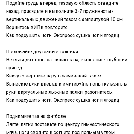
Подайте грудь вперед, тазовую область отведите
назад, присядьте и выполните 3-7 пружинистых
вертикальных движений тазом с амплитудой 10 см.
Вернитесь вИПи повторите.
Как подсушить ноги. Экспресс сушка ног и ягодиц
Прокачайте двуглавые головки
Не выводя стопы за линию таза, выполните глубокий
присед.
Внизу совершите пару покачиваний тазом.
Вынесите руки вперед и имитируйте попытку взять в
руки виртуальные лыжные палки, разогнитесь.
Как подсушить ноги. Экспресс сушка ног и ягодиц
Поднимите таз на фитболе
Лягте, пятки поставьте по центру гимнастического
мяча, ноги сведите и согните под прямым углом.