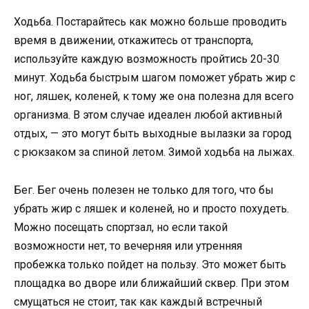
Ходьба. Постарайтесь как можно больше проводить
время в движении, откажитесь от транспорта,
используйте каждую возможность пройтись 20-30
минут. Ходьба быстрым шагом поможет убрать жир с
ног, ляшек, коленей, к тому же она полезна для всего
организма. В этом случае идеален любой активный
отдых, — это могут быть выходные вылазки за город
с рюкзаком за спиной летом. Зимой ходьба на лыжах.
Бег. Бег очень полезен не только для того, что бы
убрать жир с ляшек и коленей, но и просто похудеть.
Можно посещать спортзал, но если такой
возможности нет, то вечерняя или утренняя
пробежка только пойдет на пользу. Это может быть
площадка во дворе или ближайший сквер. При этом
смущаться не стоит, так как каждый встречный