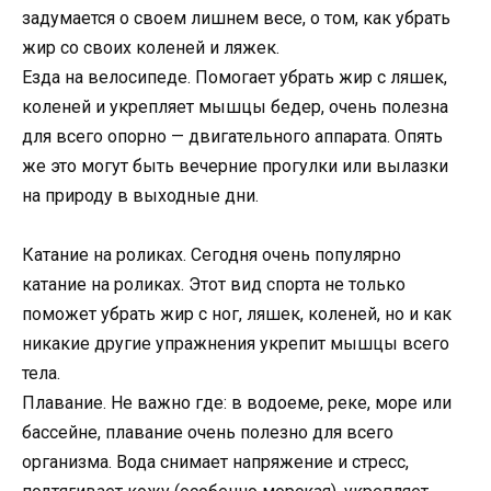
задумается о своем лишнем весе, о том, как убрать
жир со своих коленей и ляжек.
Езда на велосипеде. Помогает убрать жир с ляшек,
коленей и укрепляет мышцы бедер, очень полезна
для всего опорно — двигательного аппарата. Опять
же это могут быть вечерние прогулки или вылазки
на природу в выходные дни.
Катание на роликах. Сегодня очень популярно
катание на роликах. Этот вид спорта не только
поможет убрать жир с ног, ляшек, коленей, но и как
никакие другие упражнения укрепит мышцы всего
тела.
Плавание. Не важно где: в водоеме, реке, море или
бассейне, плавание очень полезно для всего
организма. Вода снимает напряжение и стресс,