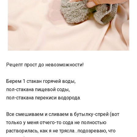
Рецепт прост до невозможности!
Берем 1 стакан горячей воды,
пол-стакана пищевой соды,
пол-стакана перекиси водорода.
Все смешиваем и сливаем в бутылку-спрей (вот
только у меня отчего-то сода не полностью
растворилась, как я не трясла…подозреваю, что