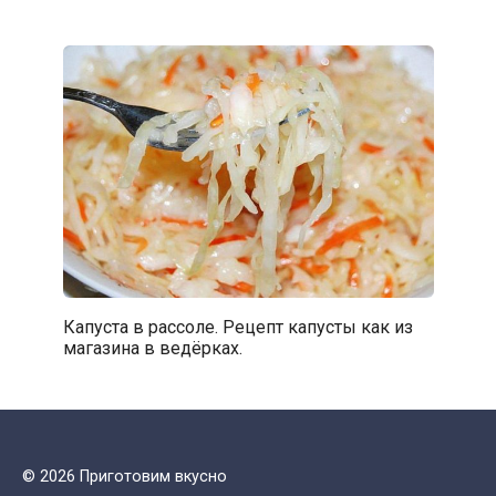
Капуста в рассоле. Рецепт капусты как из
магазина в ведёрках.
© 2026 Приготовим вкусно