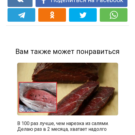
Вам также может понравиться
В 100 раз лучше, чем нарезка из салями.
Делаю раз в 2 месяца, хватает надолго