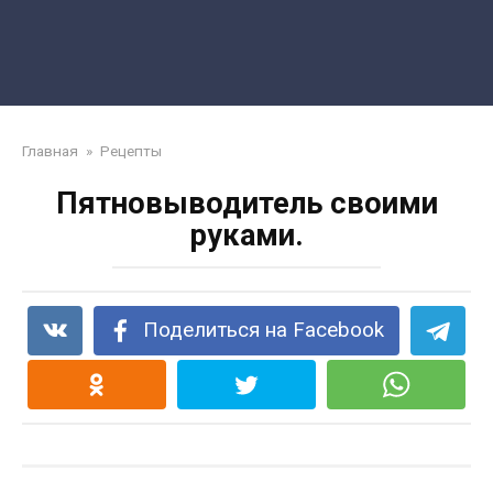
Главная
»
Рецепты
Пятновыводитель своими
руками.
Поделиться на Facebook