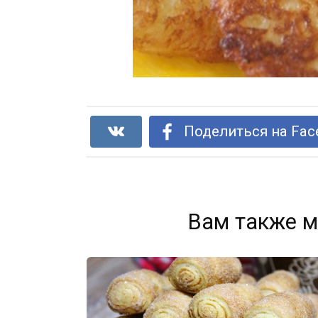
Поделиться на Fac
Вам также м