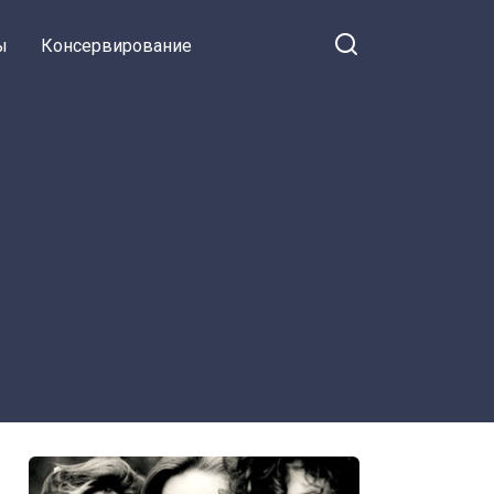
ы
Консервирование