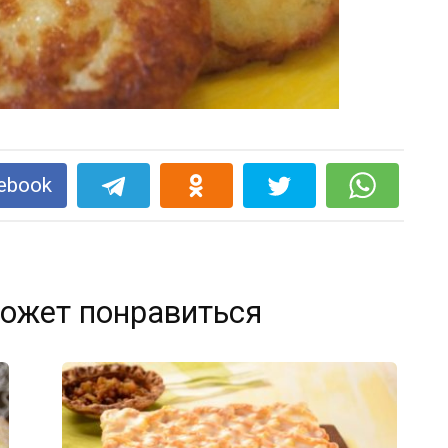
ebook
ожет понравиться