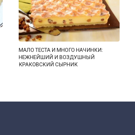
МАЛО ТЕСТА И МНОГО НАЧИНКИ:
НЕЖНЕЙШИЙ И ВОЗДУШНЫЙ
КРАКОВСКИЙ СЫРНИК