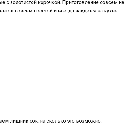
е с золотистой корочкой. Приготовление совсем не
ентов совсем простой и всегда найдется на кухне.
аем лишний сок, на сколько это возможно.