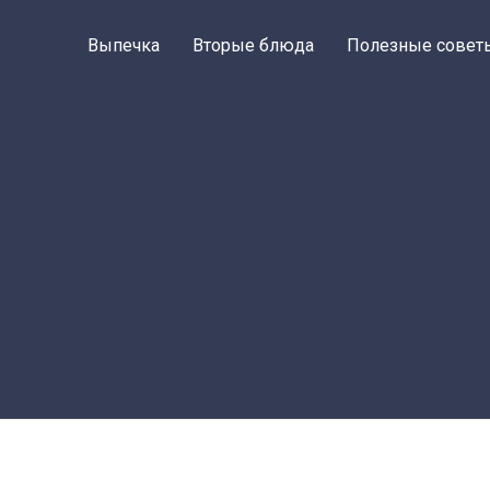
Выпечка
Вторые блюда
Полезные совет