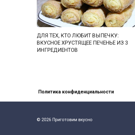
ДЛЯ ТЕХ, КТО ЛЮБИТ ВЫПЕЧКУ:
ВКУСНОЕ ХРУСТЯЩЕЕ ПЕЧЕНЬЕ ИЗ 3
ИНГРЕДИЕНТОВ
Политика конфиденциальности
© 2026 Приготовим вкусно