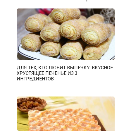
ДЛЯ ТЕХ, КТО ЛЮБИТ ВЫПЕЧКУ: ВКУСНОЕ
ХРУСТЯЩЕЕ ПЕЧЕНЬЕ ИЗ 3
ИНГРЕДИЕНТОВ