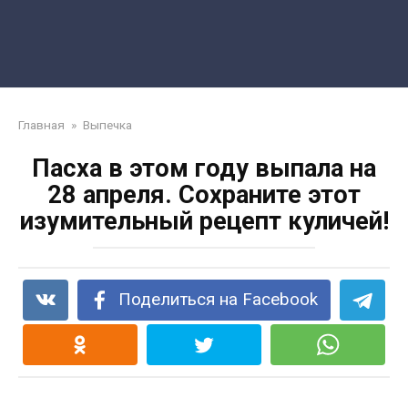
Главная
»
Выпечка
Пасха в этом году выпала на
28 апреля. Сохраните этот
изумительный рецепт куличей!
Поделиться на Facebook