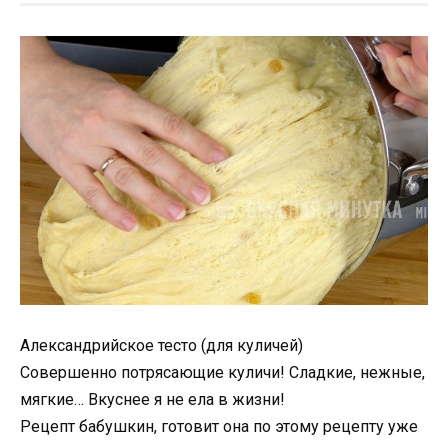
Александрийское тесто (для куличей)
Совершенно потрясающие куличи! Сладкие, нежные,
мягкие… Вкуснее я не ела в жизни!
Рецепт бабушкин, готовит она по этому рецепту уже