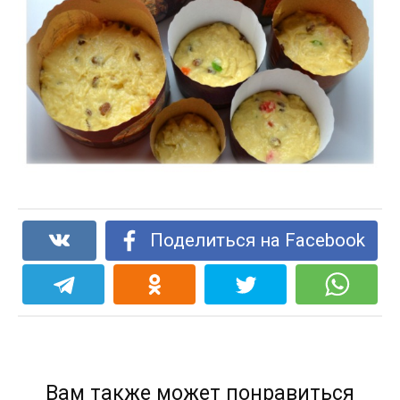
Поделиться на Facebook
Вам также может понравиться