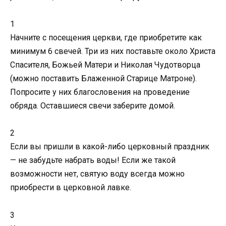
1
Начните с посещения церкви, где приобретите как
минимум 6 свечей. Три из них поставьте около Христа
Спасителя, Божьей Матери и Николая Чудотворца
(можно поставить Блаженной Старице Матроне).
Попросите у них благословения на проведение
обряда. Оставшиеся свечи заберите домой.
2
Если вы пришли в какой-либо церковный праздник
— не забудьте набрать воды! Если же такой
возможности нет, святую воду всегда можно
приобрести в церковной лавке.
3