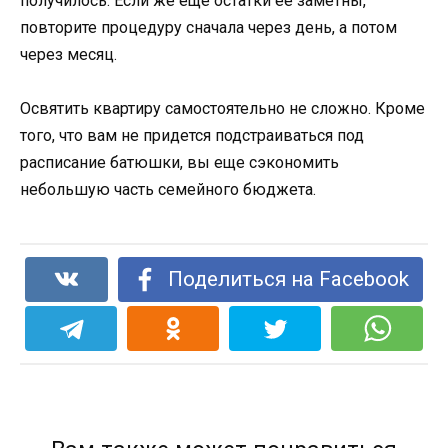
получилось. Если же еще остатки ее заметны,
повторите процедуру сначала через день, а потом
через месяц.
Освятить квартиру самостоятельно не сложно. Кроме
того, что вам не придется подстраиваться под
расписание батюшки, вы еще сэкономить
небольшую часть семейного бюджета.
Поделиться на Facebook