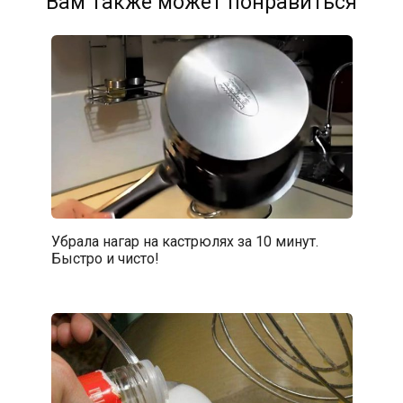
Вам также может понравиться
Убрала нагар на кастрюлях за 10 минут.
Быстро и чисто!