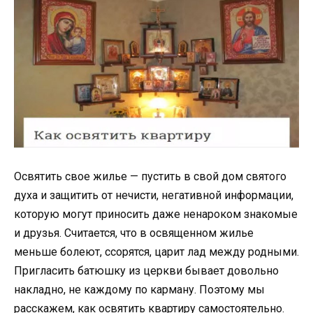
Освятить свое жилье — пустить в свой дом святого
духа и защитить от нечисти, негативной информации,
которую могут приносить даже ненароком знакомые
и друзья. Считается, что в освященном жилье
меньше болеют, ссорятся, царит лад между родными.
Пригласить батюшку из церкви бывает довольно
накладно, не каждому по карману. Поэтому мы
расскажем, как освятить квартиру самостоятельно.