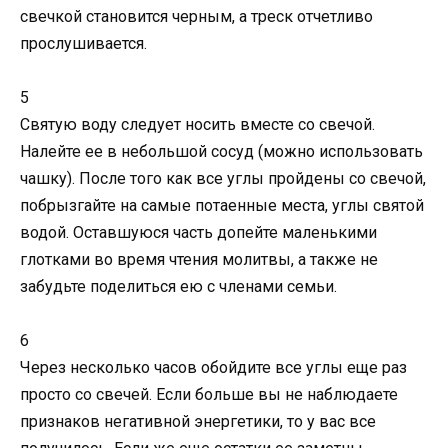
свечкой становится черным, а треск отчетливо
прослушивается.
5
Святую воду следует носить вместе со свечой.
Налейте ее в небольшой сосуд (можно использовать
чашку). После того как все углы пройдены со свечой,
побрызгайте на самые потаенные места, углы святой
водой. Оставшуюся часть допейте маленькими
глотками во время чтения молитвы, а также не
забудьте поделиться ею с членами семьи.
6
Через несколько часов обойдите все углы еще раз
просто со свечей. Если больше вы не наблюдаете
признаков негативной энергетики, то у вас все