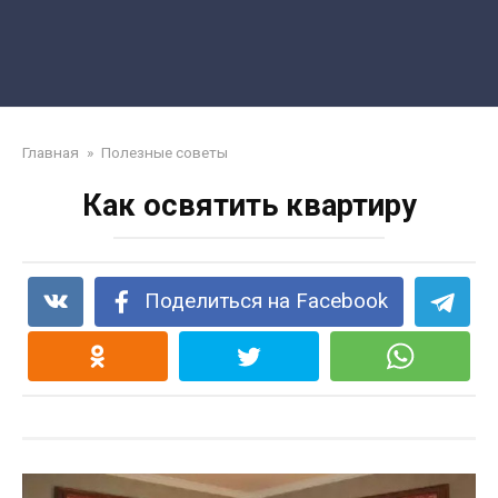
Главная
»
Полезные советы
Как освятить квартиру
Поделиться на Facebook