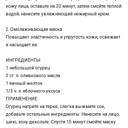
кожу лица, оставьте на 20 минут, затем смойте теплой
водой, нанесите увлажняющий нежирный крем.
2. Омолаживающая маска
Повышает эластичность и упругость кожи, освежает
и насыщает ее.
ИНГРЕДИЕНТЫ:
1 небольшой огурец
3 ст. л. оливкового масла
1 яичный желток
1/3 ч. л. яблочного уксуса
ПРИМЕНЕНИЕ:
Огурец натрите на терке, слегка выжмите сок,
добавьте остальные ингредиенты. Нанесите на лицо,
шею, зону декольте. Спустя 15 минут смойте маску