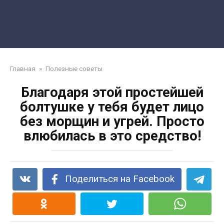
Главная
»
Полезные советы
Благодаря этой простейшей
болтушке у тебя будет лицо
без морщин и угрей. Просто
влюбилась в это средство!
Поделиться на Facebook