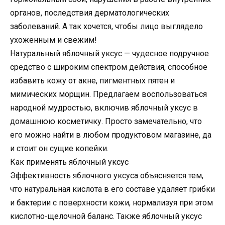
органов, последствия дерматологических
заболеваний. А так хочется, чтобы лицо выглядело
ухоженным и свежим!
Натуральный яблочный уксус — чудесное подручное
средство с широким спектром действия, способное
избавить кожу от акне, пигментных пятен и
мимических морщин. Предлагаем воспользоваться
народной мудростью, включив яблочный уксус в
домашнюю косметичку. Просто замечательно, что
его можно найти в любом продуктовом магазине, да
и стоит он сущие копейки.
Как применять яблочный уксус
Эффективность яблочного уксуса объясняется тем,
что натуральная кислота в его составе удаляет грибки
и бактерии с поверхности кожи, нормализуя при этом
кислотно-щелочной баланс. Также яблочный уксус