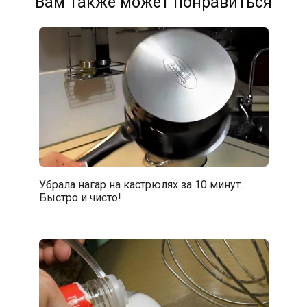
Вам также может понравиться
Убрала нагар на кастрюлях за 10 минут.
Быстро и чисто!