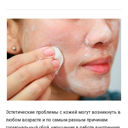
Эстетические проблемы с кожей могут возникнуть в
любом возрасте и по самым разным причинам:
гормональный сбой, нарушения в работе внутренних