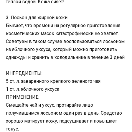
теплой водой. Кожа сияет!
3. Лосьон для жирной кожи
Бывает, что времени на регулярное приготовления
косметических масок катастрофически не хватает.
Советуем в таком случае воспользоваться лосьоном
из яблочного уксуса, который можно приготовить
однажды и хранить в холодильнике в течение 3 дней.
ИНГРЕДИЕНТЫ:
5 ст. л. заваренного крепкого зеленого чая
1 ст. л. яблочного уксуса
ПРИМЕНЕНИЕ:
Смешайте чай и уксус, протирайте лицо
получившимся лосьоном один раз в день. Средство
хорошо матирует кожу, подсушивает и повышает
тонус.