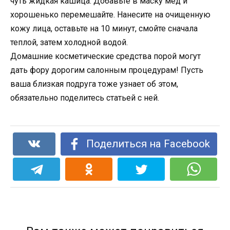
чуть жидкая кашица. Добавьте в маску мёд и
хорошенько перемешайте. Нанесите на очищенную
кожу лица, оставьте на 10 минут, смойте сначала
теплой, затем холодной водой.
Домашние косметические средства порой могут
дать фору дорогим салонным процедурам! Пусть
ваша близкая подруга тоже узнает об этом,
обязательно поделитесь статьей с ней.
Поделиться на Facebook