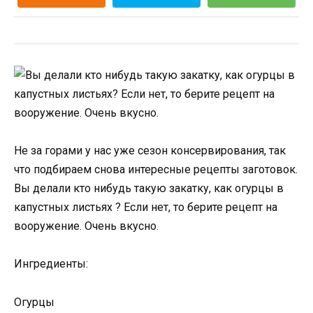
Не за горами у нас уже сезон консервирования, так
что подбираем снова интересные рецепты заготовок.
Вы делали кто нибудь такую закатку, как огурцы в
капустных листьях ? Если нет, то берите рецепт на
вооружение. Очень вкусно.
Ингредиенты:
Огурцы