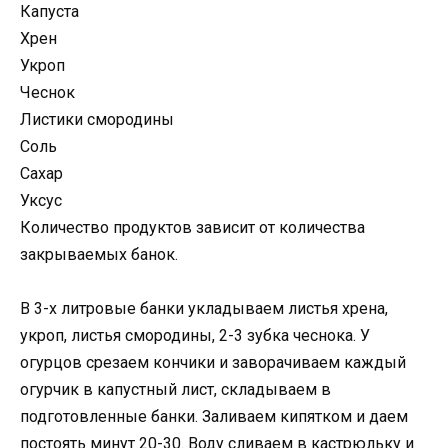
Капуста
Хрен
Укроп
Чеснок
Листики смородины
Соль
Сахар
Уксус
Количество продуктов зависит от количества
закрываемых банок.
В 3-х литровые банки укладываем листья хрена,
укроп, листья смородины, 2-3 зубка чеснока. У
огурцов срезаем кончики и заворачиваем каждый
огурчик в капустный лист, складываем в
подготовленные банки. Заливаем кипятком и даем
постоять минут 20-30. Воду сливаем в кастрюльку и