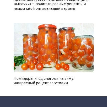
выпечки) — почитала разные рецепты и
нашла свой оптимальный вариант.
Помидоры «под снегом» на зиму:
интересный рецепт заготовки