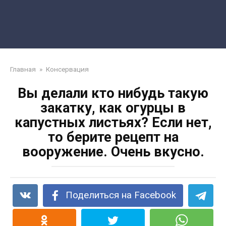
Главная
»
Консервация
Вы делали кто нибудь такую
закатку, как огурцы в
капустных листьях? Если нет,
то берите рецепт на
вооружение. Очень вкусно.
Поделиться на Facebook