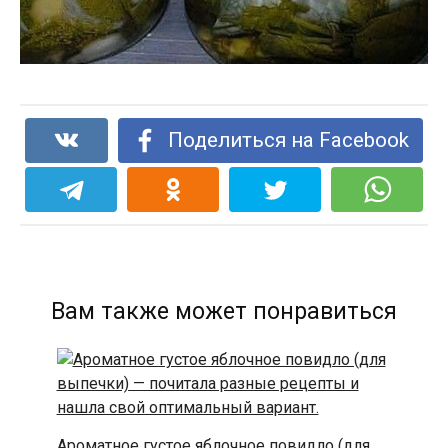
Поделиться на Facebook
Вам также может понравиться
Ароматное густое яблочное повидло (для