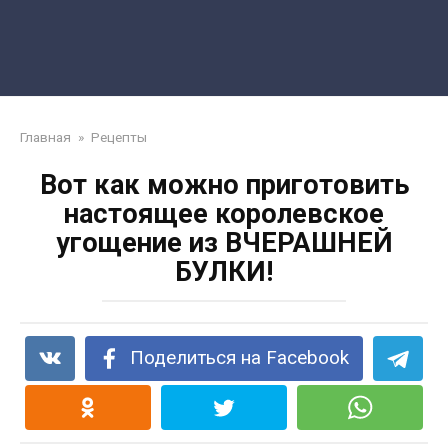
Главная
»
Рецепты
Вот как можно приготовить
настоящее королевское
угощение из ВЧЕРАШНЕЙ
БУЛКИ!
Поделиться на Facebook