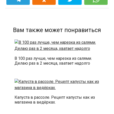
Вам также может понравиться
В 100 раз лучше, чем нарезка из салями.
Делаю раз в 2 месяца, хватает надолго
Капуста в рассоле. Рецепт капусты как из
магазина в ведёрках.