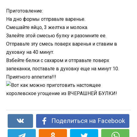
Приготовление:
На дно формы отправьте варенье.
Смешайте яйцо, 3 желтка и молока.
Залейте этой смесью булку и разомните ее.
Отправьте эту смесь поверх варенья и ставим в
духовку на 40 минут.
Взбейте белки с сахаром и отправьте поверх
запеканки, поставьте в духовку еще на минут 10.
Приятного аппетита!!!
Поделиться на Facebook