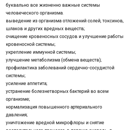
буквально все жизненно важные системы
человеческого организма.
выведение из организма отложений солей, токсинов,
шлаков и других вредных веществ;
очищение кровеносных сосудов и улучшение работы
кровеносной системы;
укрепление иммунной системы;
улучшение метаболизма (обмена веществ);
профилактика заболеваний сердечно-сосудистой
системы;
усиление аппетита;
устранение болезнетворных бактерий во всем
организме;
нормализация повышенного артериального
давления;
уничтожение вредной микрофлоры и снятие