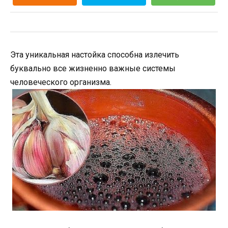
Эта уникальная настойка способна излечить
буквально все жизненно важные системы
человеческого организма.