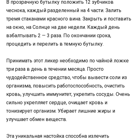
В прозрачную бутылку положить 12 зубчиков
чеснока, каждый разделенный на 4 части. Залить
тремя стаканами красного вина. Закрыть и поставить
на окно, на Солнце на две недели. Каждый день
взбалтывать 2 — 3 раза. По окончании срока,
процедить и перелить в темную бутылку.
Принимать этот ликер необходимо по чайной ложке
три раза в день в течении месяца. Просто
чудодейственное средство, чтобы вывести соли из
организма, повысить работоспособность, очистить
кровь, улучшить иммунитет, укрепить сосуды. Очень
сильно укрепляет сердце, очищает кровь и
тонизирует организм. Убирает лишние жиры и
улучшает обмен веществ.
Эта уникальная настойка способна излечить