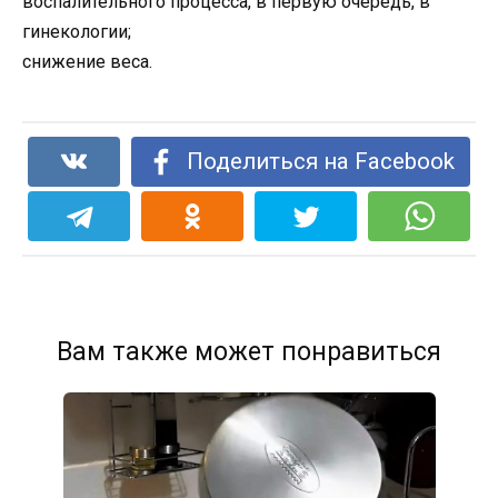
воспалительного процесса, в первую очередь, в
гинекологии;
снижение веса.
Поделиться на Facebook
Вам также может понравиться