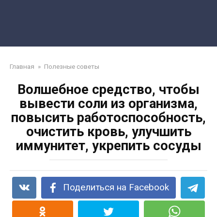
Главная
»
Полезные советы
Волшебное средство, чтобы
вывести соли из организма,
повысить работоспособность,
очистить кровь, улучшить
иммунитет, укрепить сосуды
Поделиться на Facebook