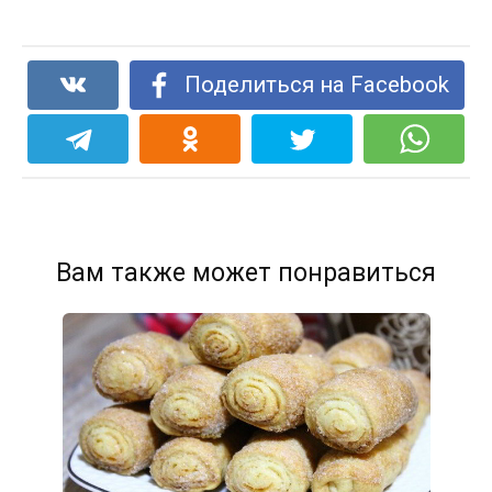
Поделиться на Facebook
Вам также может понравиться