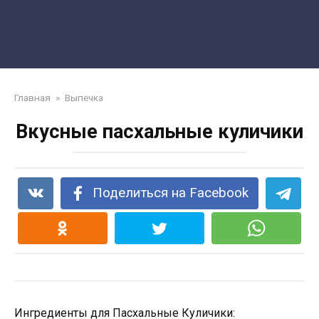
Главная
»
Выпечка
Вкусные пасхальные куличики
Поделиться на Facebook
Ингредиенты для Пасхальные Куличики: