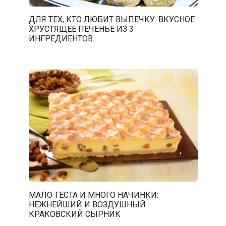
ДЛЯ ТЕХ, КТО ЛЮБИТ ВЫПЕЧКУ: ВКУСНОЕ
ХРУСТЯЩЕЕ ПЕЧЕНЬЕ ИЗ 3
ИНГРЕДИЕНТОВ
МАЛО ТЕСТА И МНОГО НАЧИНКИ:
НЕЖНЕЙШИЙ И ВОЗДУШНЫЙ
КРАКОВСКИЙ СЫРНИК