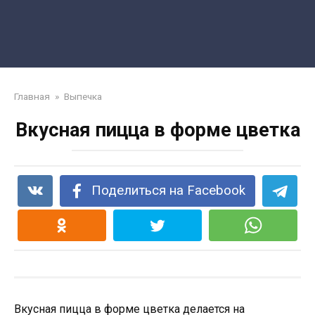
Главная
»
Выпечка
Вкусная пицца в форме цветка
Поделиться на Facebook
Вкусная пицца в форме цветка делается на