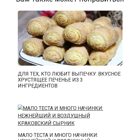
ДЛЯ ТЕХ, КТО ЛЮБИТ ВЫПЕЧКУ: ВКУСНОЕ
ХРУСТЯЩЕЕ ПЕЧЕНЬЕ ИЗ 3
ИНГРЕДИЕНТОВ
МАЛО ТЕСТА И МНОГО НАЧИНКИ: