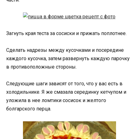
Загнуть края теста за сосиски и прижать поплотнее.
Сделать надрезы между кусочками и посередине
каждого кусочка, затем развернуть каждую парочку
в противоположные стороны.
Следующие шаги зависят от того, что у вас есть в
холодильнике. Я же смазала серединку кетчупом и
уложила в нее ломтики сосисок и желтого
болгарского перца.