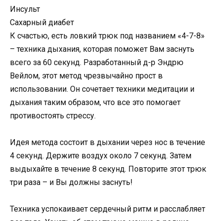
Инсульт
Сахарный диабет
К счастью, есть ловкий трюк под названием «4-7-8»
– техника дыхания, которая поможет Вам заснуть
всего за 60 секунд. Разработанный д-р Эндрю
Вейлом, этот метод чрезвычайно прост в
использовании. Он сочетает техники медитации и
дыхания таким образом, что все это помогает
противостоять стрессу.
Идея метода состоит в дыхании через нос в течение
4 секунд. Держите воздух около 7 секунд. Затем
выдыхайте в течение 8 секунд. Повторите этот трюк
три раза – и Вы должны заснуть!
Техника успокаивает сердечный ритм и расслабляет