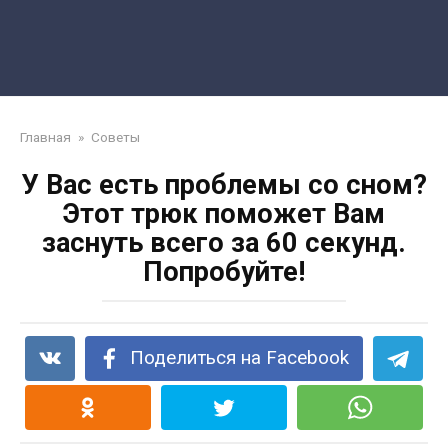
Главная
»
Советы
У Вас есть проблемы со сном?
Этот трюк поможет Вам
заснуть всего за 60 секунд.
Попробуйте!
Поделиться на Facebook