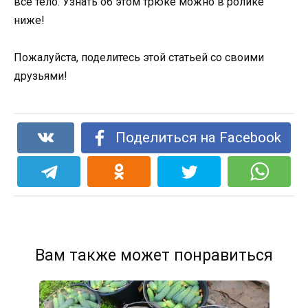
все тело. Узнать об этом трюке можно в ролике
ниже!
Пожалуйста, поделитесь этой статьей со своими
друзьями!
Поделиться на Facebook
Вам также может понравиться