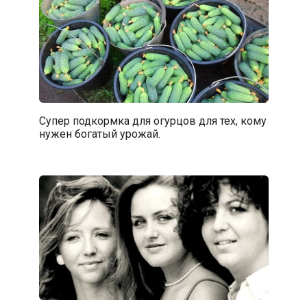
Супер подкормка для огурцов для тех, кому
нужен богатый урожай.