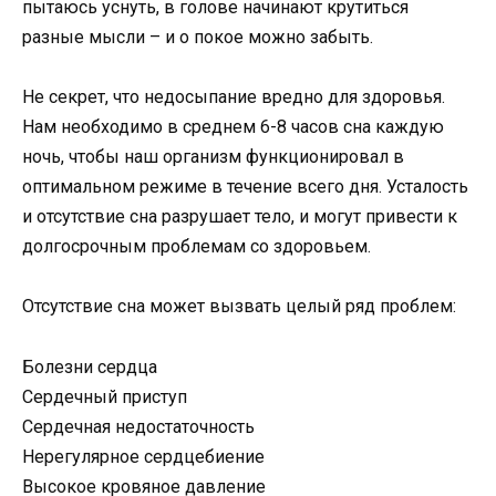
пытаюсь уснуть, в голове начинают крутиться
разные мысли – и о покое можно забыть.
Не секрет, что недосыпание вредно для здоровья.
Нам необходимо в среднем 6-8 часов сна каждую
ночь, чтобы наш организм функционировал в
оптимальном режиме в течение всего дня. Усталость
и отсутствие сна разрушает тело, и могут привести к
долгосрочным проблемам со здоровьем.
Отсутствие сна может вызвать целый ряд проблем:
Болезни сердца
Сердечный приступ
Сердечная недостаточность
Нерегулярное сердцебиение
Высокое кровяное давление