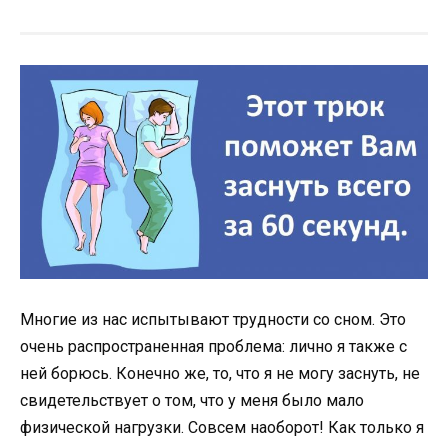
Многие из нас испытывают трудности со сном. Это
очень распространенная проблема: лично я также с
ней борюсь. Конечно же, то, что я не могу заснуть, не
свидетельствует о том, что у меня было мало
физической нагрузки. Совсем наоборот! Как только я