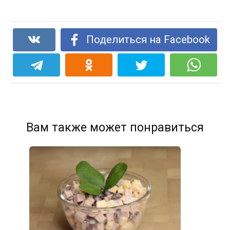
Поделиться на Facebook
Вам также может понравиться