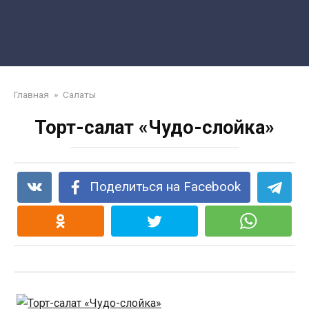
Главная
»
Салаты
Торт-салат «Чудо-слойка»
Поделиться на Facebook