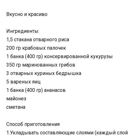
Вкусно и красиво
Ингредиенты:
1,5 стакана отварного риса
200 гр крабовых палочек
1 банка (400 гр) консервированной кукурузы
350 гр маринованных грибов
3 отварных куриных бедрышка
5 вареных яиц
1 банка (400 гр) ананасов
майонез
сметана
Способ приготовления
1.Укладывать составляющие слоями (каждый слой