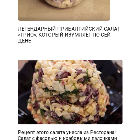
ЛЕГЕНДАРНЫЙ ПРИБАЛТИЙСКИЙ САЛАТ
«ТРИО», КОТОРЫЙ ИЗУМЛЯЕТ ПО СЕЙ
ДЕНЬ
Рецепт этого салата унесла из Ресторана!
Салат с фасолью и крабовыми палочками