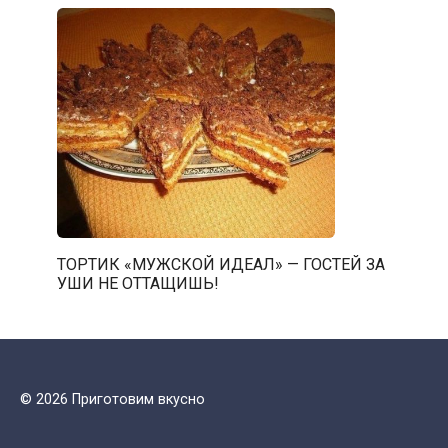
ТОРТИК «МУЖСКОЙ ИДЕАЛ» — ГОСТЕЙ ЗА
УШИ НЕ ОТТАЩИШЬ!
© 2026 Приготовим вкусно