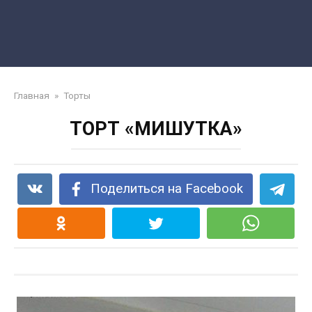
Главная
»
Торты
ТОРТ «МИШУТКА»
Поделиться на Facebook