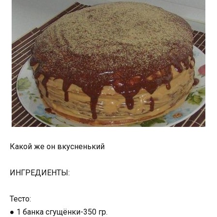
Какой же он вкусненький
ИНГРЕДИЕНТЫ:
Тесто:
● 1 банка сгущёнки-350 гр.