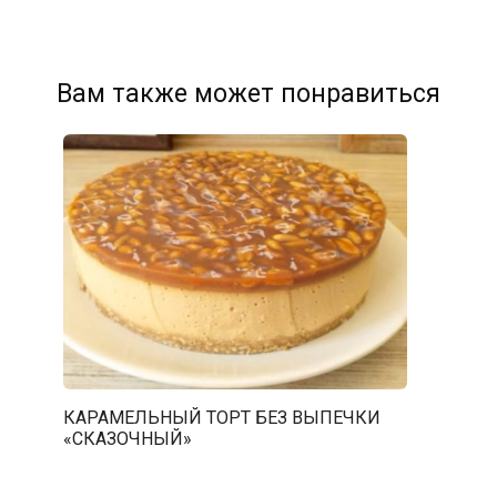
Вам также может понравиться
КАРАМЕЛЬНЫЙ ТОРТ БЕЗ ВЫПЕЧКИ
«СКАЗОЧНЫЙ»