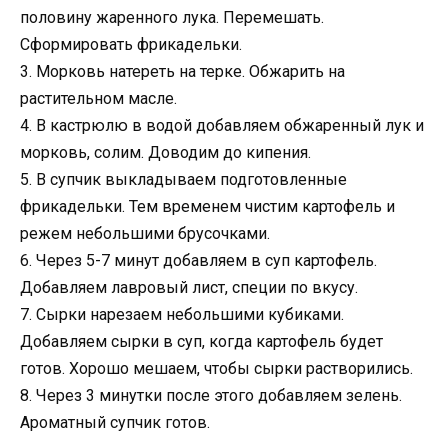
половину жаренного лука. Перемешать.
Сформировать фрикадельки.
3. Морковь натереть на терке. Обжарить на
растительном масле.
4. В кастрюлю в водой добавляем обжаренный лук и
морковь, солим. Доводим до кипения.
5. В супчик выкладываем подготовленные
фрикадельки. Тем временем чистим картофель и
режем небольшими брусочками.
6. Через 5-7 минут добавляем в суп картофель.
Добавляем лавровый лист, специи по вкусу.
7. Сырки нарезаем небольшими кубиками.
Добавляем сырки в суп, когда картофель будет
готов. Хорошо мешаем, чтобы сырки растворились.
8. Через 3 минутки после этого добавляем зелень.
Ароматный супчик готов.