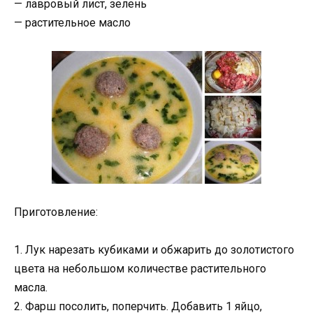
— лавровый лист, зелень
— растительное масло
Приготовление:
1. Лук нарезать кубиками и обжарить до золотистого
цвета на небольшом количестве растительного
масла.
2. Фарш посолить, поперчить. Добавить 1 яйцо,