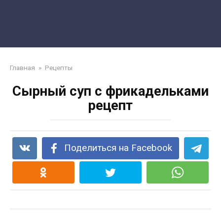
Главная
»
Рецепты
Сырный суп с фрикадельками
рецепт
Поделиться на Facebook