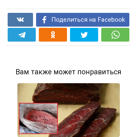
Поделиться на Facebook
Вам также может понравиться