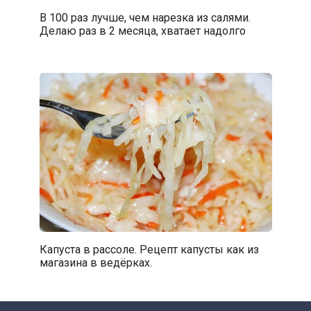
В 100 раз лучше, чем нарезка из салями.
Делаю раз в 2 месяца, хватает надолго
Капуста в рассоле. Рецепт капусты как из
магазина в ведёрках.