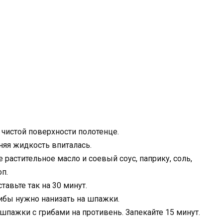
 чистой поверхности полотенце.
няя жидкость впиталась.
 растительное масло и соевый соус, паприку, соль,
п.
тавьте так на 30 минут.
бы нужно нанизать на шпажки.
 шпажки с грибами на противень. Запекайте 15 минут.