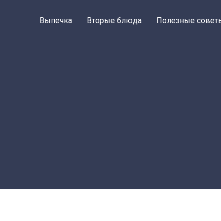
Выпечка
Вторые блюда
Полезные совет