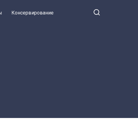
ы
Консервирование