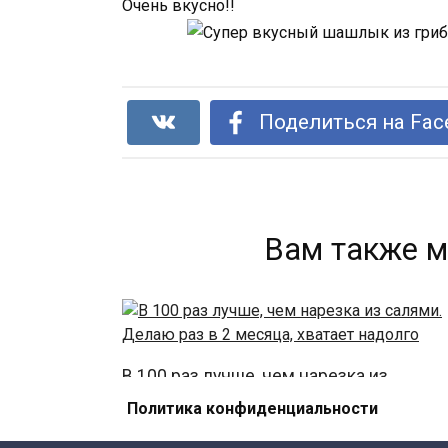
Очень вкусно!!
Поделиться на Fac
Вам также м
В 100 раз лучше, чем нарезка из
салями. Делаю раз в 2 месяца, хватает
Политика конфиденциальности
надолго