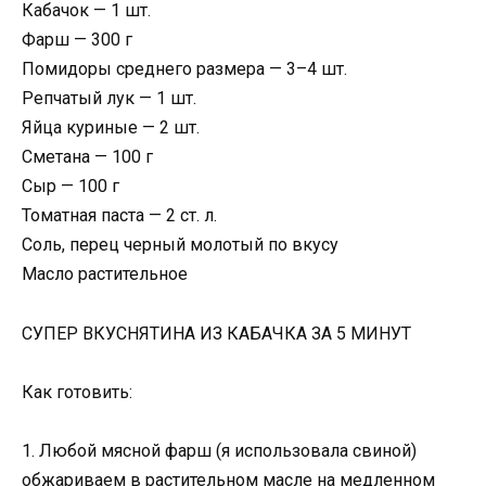
Кабачок — 1 шт.
Фарш — 300 г
Помидоры среднего размера — 3–4 шт.
Репчатый лук — 1 шт.
Яйца куриные — 2 шт.
Сметана — 100 г
Сыр — 100 г
Томатная паста — 2 ст. л.
Соль, перец черный молотый по вкусу
Масло растительное
СУПЕР ВКУСНЯТИНА ИЗ КАБАЧКА ЗА 5 МИНУТ
Как готовить:
1. Любой мясной фарш (я использовала свиной)
обжариваем в растительном масле на медленном