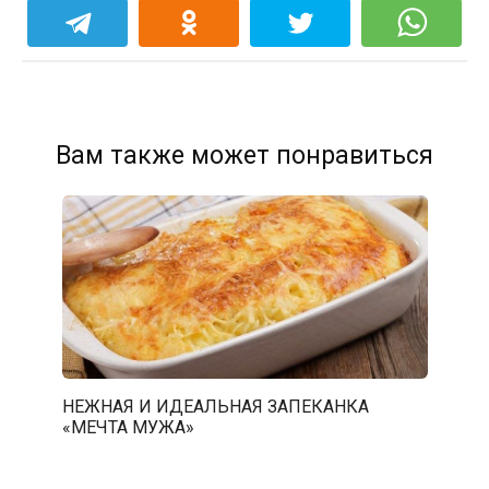
Вам также может понравиться
НЕЖНАЯ И ИДЕАЛЬНАЯ ЗАПЕКАНКА
«МЕЧТА МУЖА»