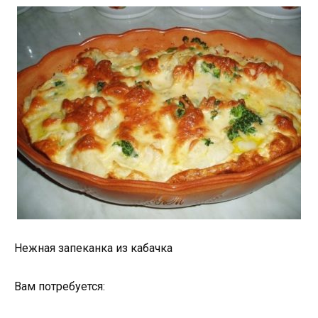
Нежная запеканка из кабачка
Вам потребуется: