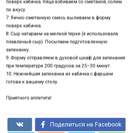
поверх кабачка. Яйца взбиваем со сметаной, солим
по вкусу.
7. Яично-сметанную смесь выливаем в форму
поверх кабачка.
8. Сыр натираем на мелкой терке (я использовала
плавленый сыр). Посыпаем подготовленную
запеканку.
9. Форму отправляем в духовой шкаф для запекания
при температуре 200 градусов на 25–30 минут.
10. Нежнейшая запеканка из кабачка с фаршем
готова к вашему столу.
Приятного аппетита!
Поделиться на Facebook