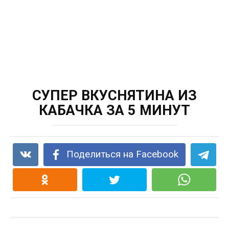
СУПЕР ВКУСНЯТИНА ИЗ
КАБАЧКА ЗА 5 МИНУТ
Поделиться на Facebook