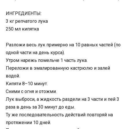
ИНГРЕДИЕНТЫ:
3 кг репчатого лука
250 мл кипятка
Разложи весь лук примерно на 10 равных частей (по
одной части на день курса).
Утром нарежь помельче 1 часть лука.
Переложи в эмалированную кастрюлю и залей
водой.
Кипяти 8–10 минут.
Сними с огня и отожми.
Лук выброси, а жидкость раздели на 3 части и пей 3
раза в день за 30 минут до еды.
Ту же последовательность действий повторяй на
протяжении 10 дней.