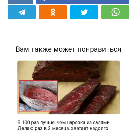
Вам также может понравиться
В 100 раз лучше, чем нарезка из салями.
Делаю раз в 2 месяца, хватает надолго