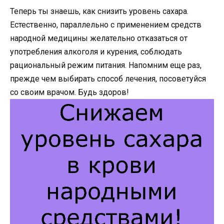
Теперь ты знаешь, как снизить уровень сахара.
Естественно, параллельно с применением средств
народной медицины желательно отказаться от
употребления алкоголя и курения, соблюдать
рациональный режим питания. Напомним еще раз,
прежде чем выбирать способ лечения, посоветуйся
со своим врачом. Будь здоров!