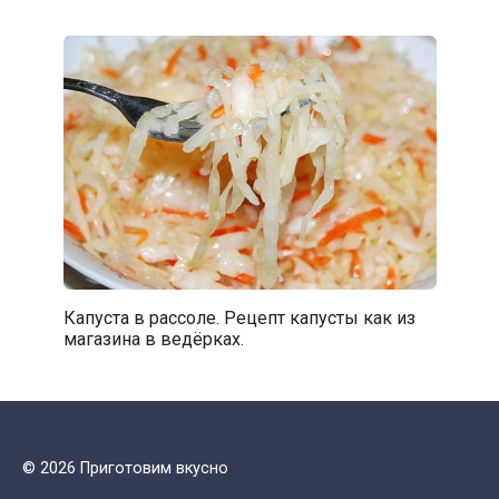
Капуста в рассоле. Рецепт капусты как из
магазина в ведёрках.
© 2026 Приготовим вкусно