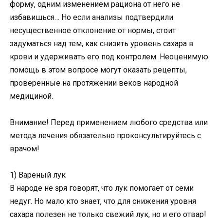
форму, одним изменением рациона от него не
избавишься… Но если анализы подтвердили
несущественное отклонение от нормы, стоит
задуматься над тем, как cнизить уровень сахара в
крови и удерживать его под контролем. Неоцeнимую
помощь в этом вопросе могут оказать рецепты,
проверенные на протяжении веков народной
медициной.
Внимание! Перед применением любого средства или
метода лечения обязательно проконсультируйтесь с
врачом!
1) Вареный лук
В народе не зря говорят, что лук помогает от семи
недуг. Но мало кто знает, что для снижения уровня
сахара полезен не только свежий лук, но и его отвар!