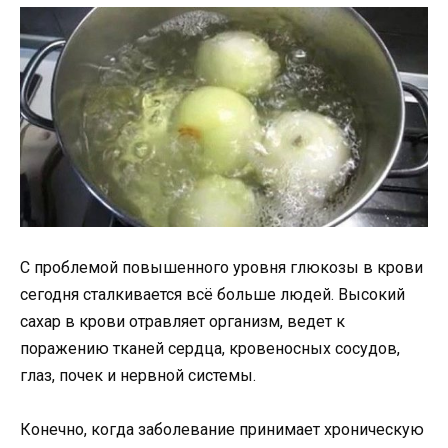
С проблемой повышенного уровня глюкозы в крови
сегодня сталкивается всё больше людей. Высокий
сахар в крови отравляет организм, ведет к
поражению тканей сердца, кровеносных сосудов,
глаз, почек и нервной системы.
Конечно, когда заболевание принимает хроническую