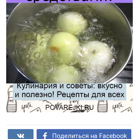
Поделиться на Facebook