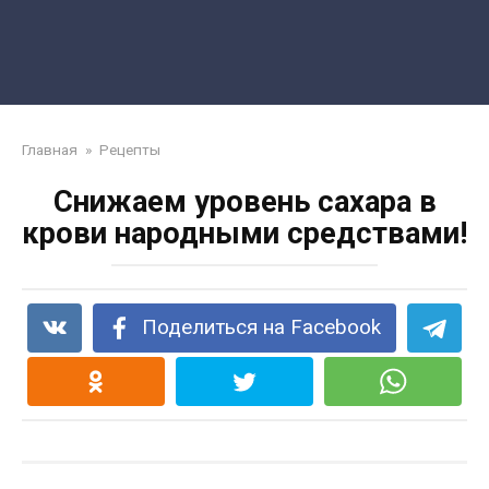
Главная
»
Рецепты
Снижаем уровень сахара в
крови народными средствами!
Поделиться на Facebook