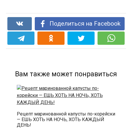
Поделиться на Facebook
Вам также может понравиться
Рецепт маринованной капусты по-корейски
— ЕШЬ ХОТЬ НА НОЧЬ, ХОТЬ КАЖДЫЙ
ДЕНЬ!