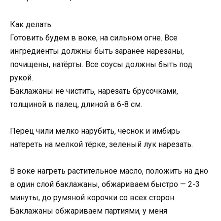
Как делать:
Готовить будем в воке, на сильном огне. Все
ингредиенты должны быть заранее нарезаны,
почищены, натёрты. Все соусы должны быть под
рукой.
Баклажаны не чистить, нарезать брусочками,
толщиной в палец, длиной в 6-8 см.
Перец чили мелко нарубить, чеснок и имбирь
натереть на мелкой тёрке, зеленый лук нарезать.
В воке нагреть растительное масло, положить на дно
в один слой баклажаны, обжариваем быстро — 2-3
минуты, до румяной корочки со всех сторон.
Баклажаны обжариваем партиями, у меня