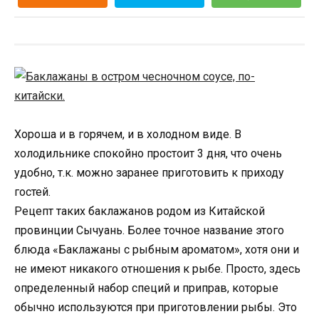
Хороша и в горячем, и в холодном виде. В
холодильнике спокойно простоит 3 дня, что очень
удобно, т.к. можно заранее приготовить к приходу
гостей.
Рецепт таких баклажанов родом из Китайской
провинции Сычуань. Более точное название этого
блюда «Баклажаны с рыбным ароматом», хотя они и
не имеют никакого отношения к рыбе. Просто, здесь
определенный набор специй и приправ, которые
обычно используются при приготовлении рыбы. Это