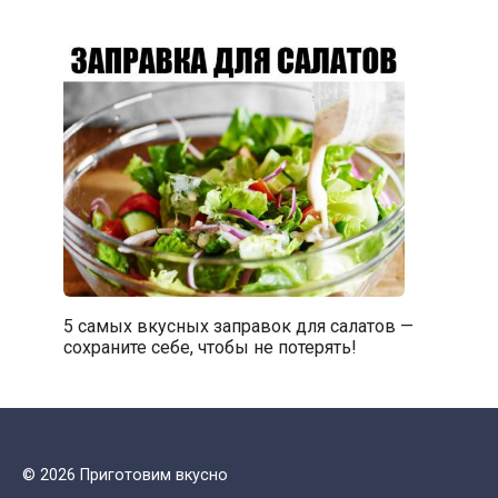
5 самых вкусных заправок для салатов —
сохраните себе, чтобы не потерять!
© 2026 Приготовим вкусно