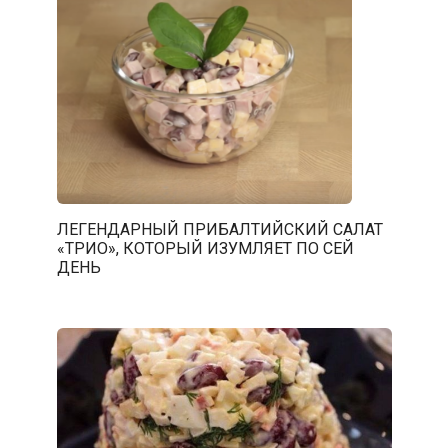
ЛЕГЕНДАРНЫЙ ПРИБАЛТИЙСКИЙ САЛАТ
«ТРИО», КОТОРЫЙ ИЗУМЛЯЕТ ПО СЕЙ
ДЕНЬ