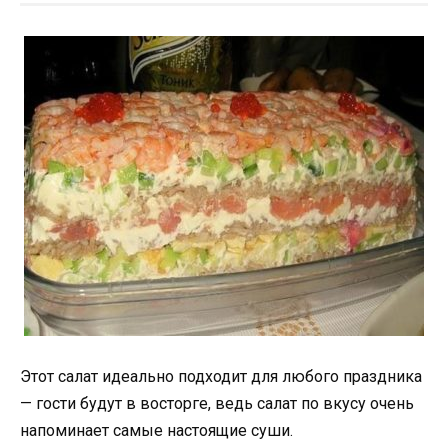
Этот салат идеально подходит для любого праздника
— гости будут в восторге, ведь салат по вкусу очень
напоминает самые настоящие суши.