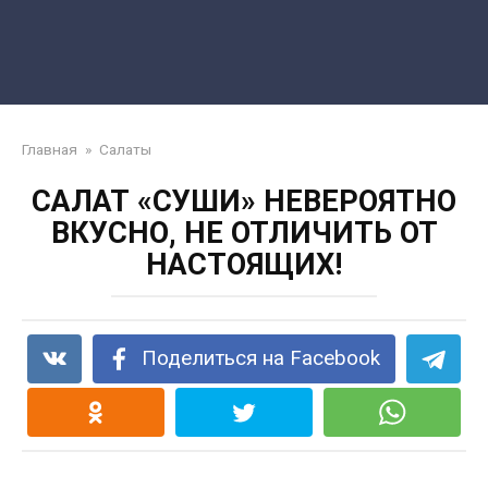
Главная
»
Салаты
САЛАТ «СУШИ» НЕВЕРОЯТНО
ВКУСНО, НЕ ОТЛИЧИТЬ ОТ
НАСТОЯЩИХ!
Поделиться на Facebook