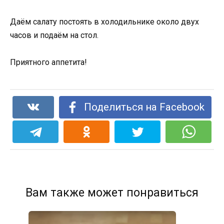
Даём салату постоять в холодильнике около двух
часов и подаём на стол.
Приятного аппетита!
Поделиться на Facebook
Вам также может понравиться