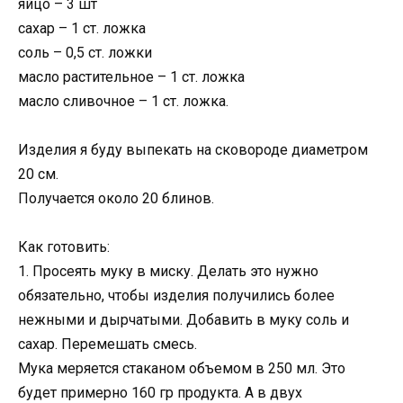
яйцо – 3 шт
сахар – 1 ст. ложка
соль – 0,5 ст. ложки
масло растительное – 1 ст. ложка
масло сливочное – 1 ст. ложка.
Изделия я буду выпекать на сковороде диаметром
20 см.
Получается около 20 блинов.
Как готовить:
1. Просеять муку в миску. Делать это нужно
обязательно, чтобы изделия получились более
нежными и дырчатыми. Добавить в муку соль и
сахар. Перемешать смесь.
Мука меряется стаканом объемом в 250 мл. Это
будет примерно 160 гр продукта. А в двух