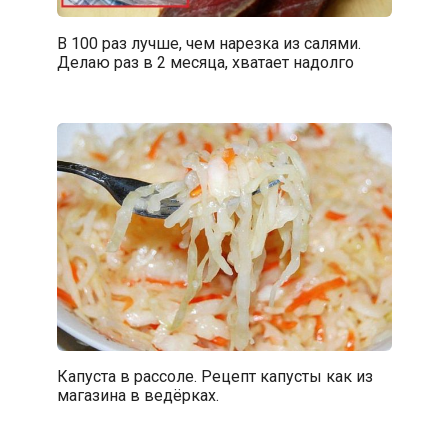
В 100 раз лучше, чем нарезка из салями.
Делаю раз в 2 месяца, хватает надолго
Капуста в рассоле. Рецепт капусты как из
магазина в ведёрках.