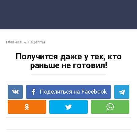
Главная
»
Рецепты
Получится даже у тех, кто
раньше не готовил!
Поделиться на Facebook