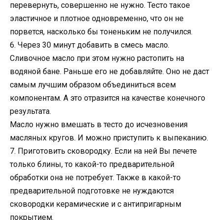
перевернуть, совершенно не нужно. Тесто такое
эластичное и плотное одновременно, что он не
порвется, насколько бы тоненьким не получился.
6. Через 30 минут добавить в смесь масло.
Сливочное масло при этом нужно растопить на
водяной бане. Раньше его не добавляйте. Оно не даст
самым лучшим образом объединиться всем
компонентам. А это отразится на качестве конечного
результата.
Масло нужно вмешать в тесто до исчезновения
масляных кругов. И можно приступить к выпеканию.
7. Приготовить сковородку. Если на ней Вы печете
только блины, то какой-то предварительной
обработки она не потребует. Также в какой-то
предварительной подготовке не нуждаются
сковородки керамические и с антипригарным
покрытием.