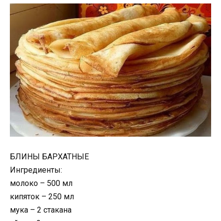
БЛИНЫ БАРХАТНЫЕ
Ингредиенты:
молоко – 500 мл
кипяток – 250 мл
мука – 2 стакана