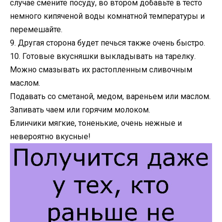
случае смените посуду, во втором добавьте в тесто
немного кипяченой воды комнатной температуры и
перемешайте.
9. Другая сторона будет печься также очень быстро.
10. Готовые вкусняшки выкладывать на тарелку.
Можно смазывать их растопленным сливочным
маслом.
Подавать со сметаной, медом, вареньем или маслом.
Запивать чаем или горячим молоком.
Блинчики мягкие, тоненькие, очень нежные и
невероятно вкусные!