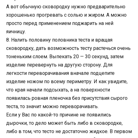
А вот обычную сковородку нужно предварительно
хорошенько прогревать с солью и жиром. А можно
просто перед применением поджарить на ней
яичницу.
8. Налить половину половника теста и вращая
сковородку, дать возможность тесту растечься очень
тоненьким слоем. Выпекать 20 — 30 секунд, затем
изделие перевернуть на другую сторону. Для
легкости переворачивания вначале подцепите
изделие ножом по всему периметру. И как увидите,
что края начали подсыхать, а на поверхности
появилась ровная пленочка без присутствия сырого
теста, то значит можно переворачивать.
Если у Вас по какой-то причине не появились
дырочки, то дело может быть либо в сковородке,
либо в том, что тесто не достаточно жидкое. В первом