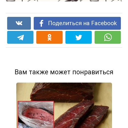
Поделиться на Facebook
Вам также может понравиться