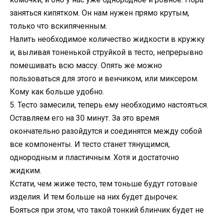
заняться кипятком. Он нам нужен прямо крутым,
только что вскипяченным.
Налить необходимое количество жидкости в кружку
и, выливая тоненькой струйкой в тесто, непрерывно
помешивать всю массу. Опять же можно
пользоваться для этого и венчиком, или миксером.
Кому как больше удобно.
5. Тесто замесили, теперь ему необходимо настояться.
Оставляем его на 30 минут. За это время
окончательно разойдутся и соединятся между собой
все компоненты. И тесто станет тянущимся,
однородным и пластичным. Хотя и достаточно
жидким.
Кстати, чем жиже тесто, тем тоньше будут готовые
изделия. И тем больше на них будет дырочек.
Бояться при этом, что такой тонкий блинчик будет не