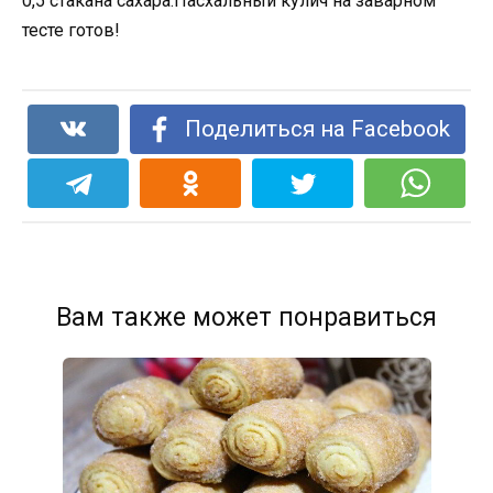
0,5 стакана сахара.Пасхальный кулич на заварном
тесте готов!
Поделиться на Facebook
Вам также может понравиться