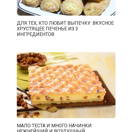
ДЛЯ ТЕХ, КТО ЛЮБИТ ВЫПЕЧКУ: ВКУСНОЕ
ХРУСТЯЩЕЕ ПЕЧЕНЬЕ ИЗ 3
ИНГРЕДИЕНТОВ
МАЛО ТЕСТА И МНОГО НАЧИНКИ:
НЕЖНЕЙШИЙ И ВОЗДУШНЫЙ