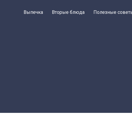
Выпечка
Вторые блюда
Полезные совет