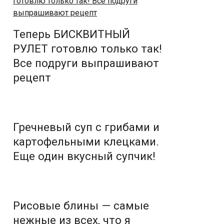
Теперь БИСКВИТНЫЙ
РУЛЕТ готовлю только так!
Все подруги выпрашивают
рецепт
Гречневый суп с грибами и
картофельными клецками.
Еще один вкусный супчик!
Рисовые блины — самые
нежные из всех, что я