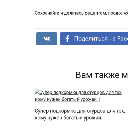
Сохраняйте и делитесь рецептом, продолжа
Поделиться на Fac
Вам также м
Супер подкормка для огурцов для тех,
кому нужен богатый урожай.