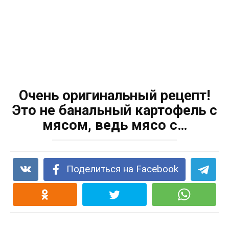
Очень оригинальный рецепт!
Это не банальный картофель с
мясом, ведь мясо с…
Поделиться на Facebook