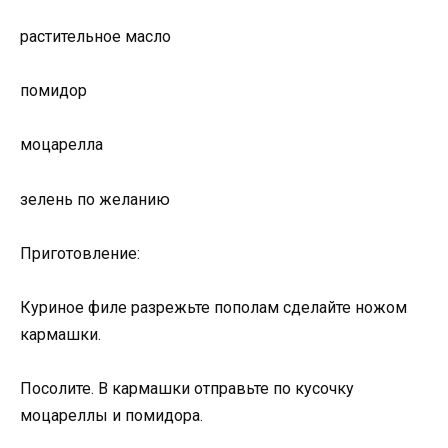
растительное масло
помидор
моцарелла
зелень по желанию
Приготовление:
Куриное филе разрежьте пополам сделайте ножом
кармашки.
Посолите. В кармашки отправьте по кусочку
моцареллы и помидора.