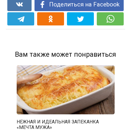
Поделиться на Facebook
Вам также может понравиться
НЕЖНАЯ И ИДЕАЛЬНАЯ ЗАПЕКАНКА
«МЕЧТА МУЖА»