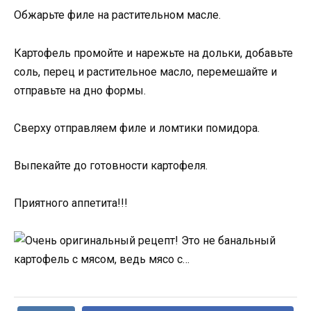
Обжарьте филе на растительном масле.
Картофель промойте и нарежьте на дольки, добавьте
соль, перец и растительное масло, перемешайте и
отправьте на дно формы.
Сверху отправляем филе и ломтики помидора.
Выпекайте до готовности картофеля.
Приятного аппетита!!!