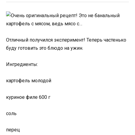
Отличный получился эксперимент! Теперь частенько
буду готовить это блюдо на ужин.
Ингредиенты:
картофель молодой
куриное филе 600 г
соль
перец