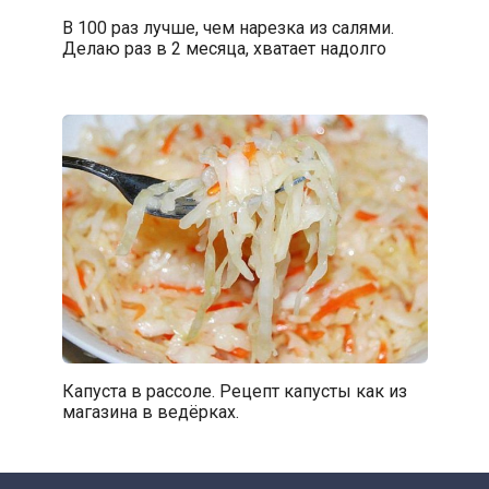
В 100 раз лучше, чем нарезка из салями.
Делаю раз в 2 месяца, хватает надолго
Капуста в рассоле. Рецепт капусты как из
магазина в ведёрках.