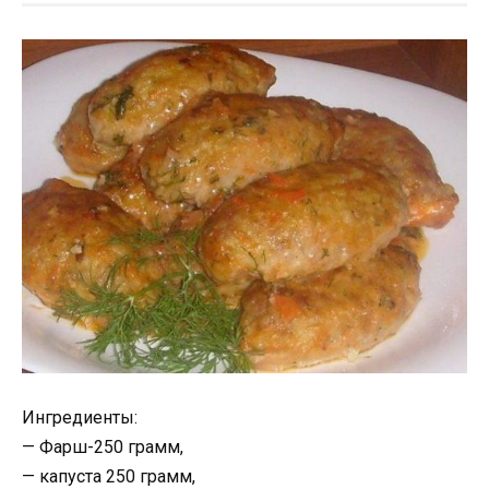
Ингредиенты:
— Фарш-250 грамм,
— капуста 250 грамм,