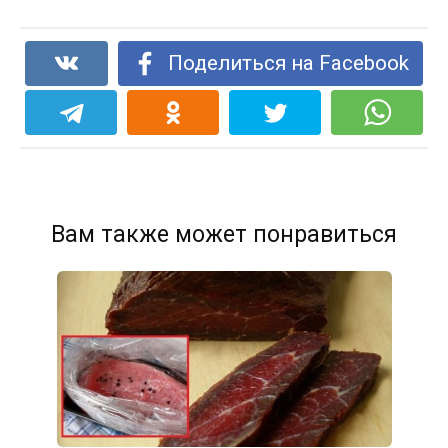
Поделиться на Facebook
Вам также может понравиться