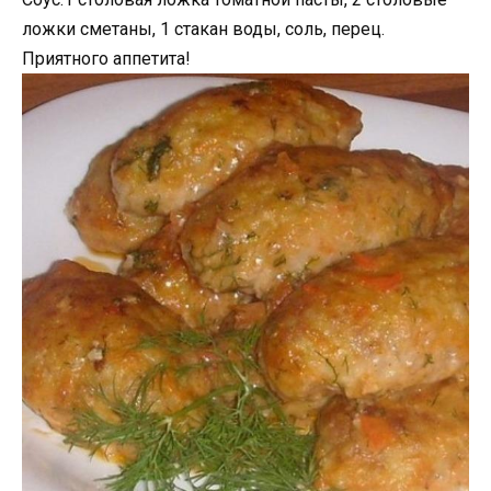
ложки сметаны, 1 стакан воды, соль, перец.
Приятного аппетита!