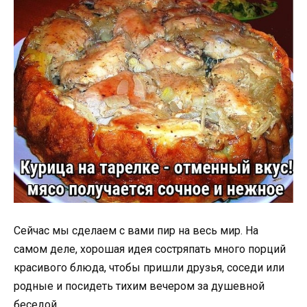
Сейчас мы сделаем с вами пир на весь мир. На
самом деле, хорошая идея состряпать много порций
красивого блюда, чтобы пришли друзья, соседи или
родные и посидеть тихим вечером за душевной
беседой.