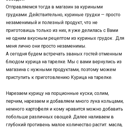
Отправляемся тогда в магазин за куриными
грудками. Действительно, куриные грудки — просто
незаменимый и полезный продукт, что не
приготовишь только из них, я уже делилась с Вами
не одним вкусным рецептом из куриных грудок . Для
меня лично они просто незаменимы.
А сегодня будем встречать званых гостей отменным
блюдом курица на тарелке. Мы с вами вернулись из
магазина с нужными продуктами, поэтому можем
приступить к приготовлению Курица на тарелке.
Нарезаем курицу на порционные куски, солим,
перчим, нарезаем и добавляем много лука кольцами,
немного картофеля и кому нравится можно добавить
побольше различных овощей. Далее наливаем в
глубокий противень малое количество растит. масла,