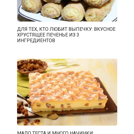
ДЛЯ ТЕХ, КТО ЛЮБИТ ВЫПЕЧКУ: ВКУСНОЕ
ХРУСТЯЩЕЕ ПЕЧЕНЬЕ ИЗ 3
ИНГРЕДИЕНТОВ
МАЛО ТЕСТА И МНОГО НАЧИНКИ: