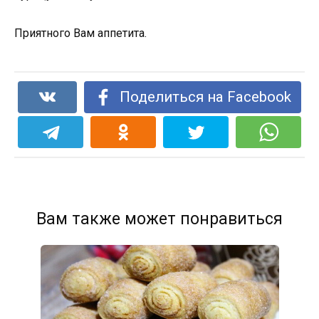
Приятного Вам аппетита.
Поделиться на Facebook
Вам также может понравиться