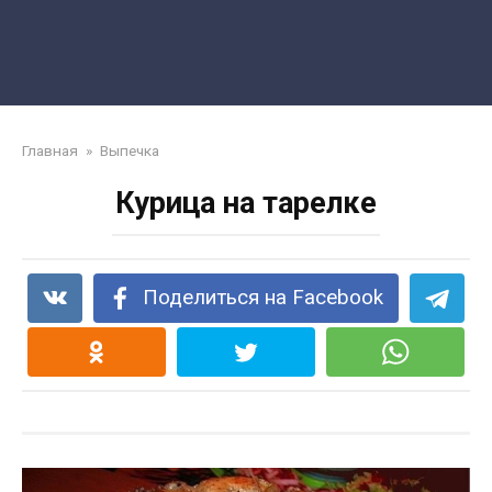
Главная
»
Выпечка
Курица на тарелке
Поделиться на Facebook