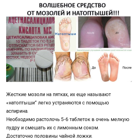
Жесткие мозоли на пятках, их еще называют
«натоптыши” легко устраняются с помощью
аспирина.
Необходимо растолочь 5-6 таблеток в очень мелкую
пудру и смешать их с лимонным соком.
Достаточно половины чайной ложки.