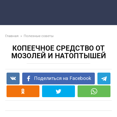
Главная
»
Полезные советы
КОПЕЕЧНОЕ СРЕДСТВО ОТ
МОЗОЛЕЙ И НАТОПТЫШЕЙ
Поделиться на Facebook