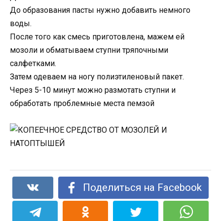
До образования пасты нужно добавить немного
воды.
После того как смесь приготовлена, мажем ей
мозоли и обматываем ступни тряпочными
салфетками.
Затем одеваем на ногу полиэтиленовый пакет.
Через 5-10 минут можно размотать ступни и
обработать проблемные места пемзой
Поделиться на Facebook