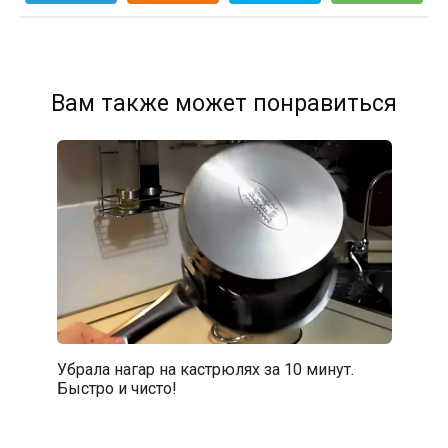
Вам также может понравиться
Убрала нагар на кастрюлях за 10 минут.
Быстро и чисто!