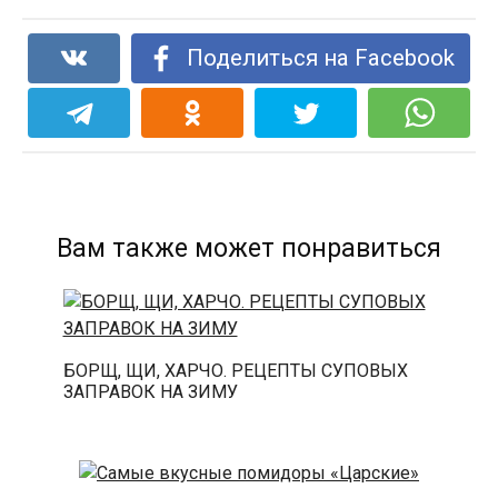
Поделиться на Facebook
Вам также может понравиться
БОРЩ, ЩИ, ХАРЧО. РЕЦЕПТЫ СУПОВЫХ
ЗАПРАВОК НА ЗИМУ