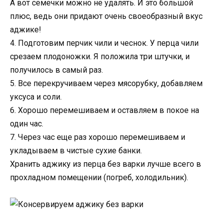
А вот семечки можно не удалять. И это большой
плюс, ведь они придают очень своеобразный вкус
аджике!
4. Подготовим перчик чили и чеснок. У перца чили
срезаем плодоножки. Я положила три штучки, и
получилось в самый раз.
5. Все перекручиваем через мясорубку, добавляем
уксуса и соли.
6. Хорошо перемешиваем и оставляем в покое на
один час.
7. Через час еще раз хорошо перемешиваем и
укладываем в чистые сухие банки.
Хранить аджику из перца без варки лучше всего в
прохладном помещении (погреб, холодильник).