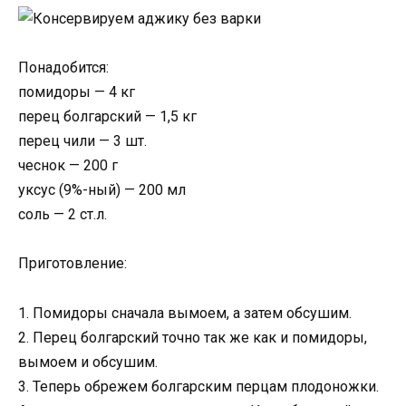
Понадобится:
помидоры — 4 кг
перец болгарский — 1,5 кг
перец чили — 3 шт.
чеснок — 200 г
уксус (9%-ный) — 200 мл
соль — 2 ст.л.
Приготовление:
1. Помидоры сначала вымоем, а затем обсушим.
2. Перец болгарский точно так же как и помидоры,
вымоем и обсушим.
3. Теперь обрежем болгарским перцам плодоножки.