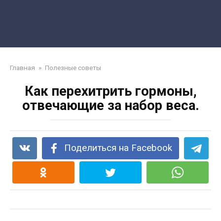
Главная
»
Полезные советы
Как перехитрить гормоны,
отвечающие за набор веса.
Поделиться на Facebook