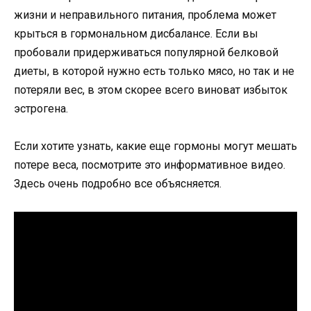
жизни и неправильного питания, проблема может
крыться в гормональном дисбалансе. Если вы
пробовали придерживаться популярной белковой
диеты, в которой нужно есть только мясо, но так и не
потеряли вес, в этом скорее всего виноват избыток
эстрогена.
Если хотите узнать, какие еще гормоны могут мешать
потере веса, посмотрите это информативное видео.
Здесь очень подробно все объясняется.