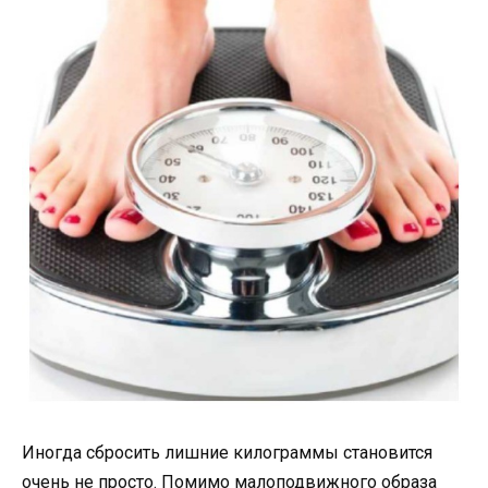
Иногда сбросить лишние килограммы становится
очень не просто. Помимо малоподвижного образа