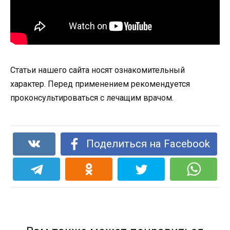
Статьи нашего сайта носят ознакомительный
характер. Перед применением рекомендуется
проконсультироваться с лечащим врачом.
Поделиться на Facebook