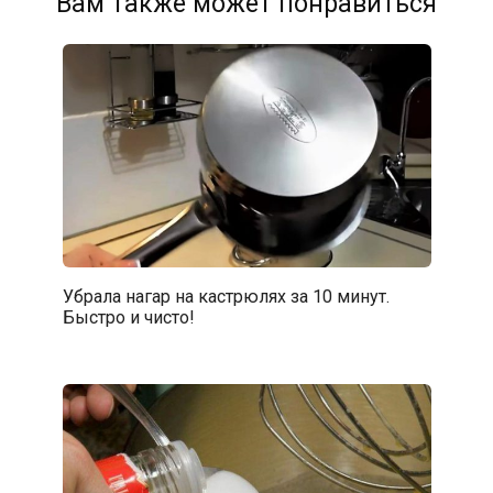
Вам также может понравиться
Убрала нагар на кастрюлях за 10 минут.
Быстро и чисто!