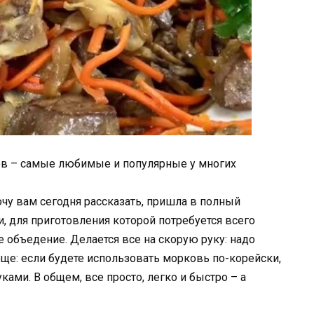
ов – самые любимые и популярные у многих
чу вам сегодня рассказать, пришла в полный
и, для приготовления которой потребуется всего
 объедение. Делается все на скорую руку: надо
 еще: если будете использовать морковь по-корейски,
ками. В общем, все просто, легко и быстро – а