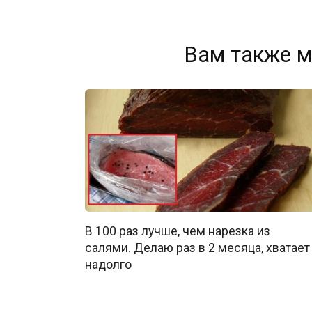
Вам также м
В 100 раз лучше, чем нарезка из
салями. Делаю раз в 2 месяца, хватает
надолго