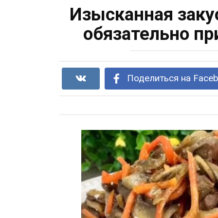
Изысканная заку
обязательно пр
Поделиться на Face