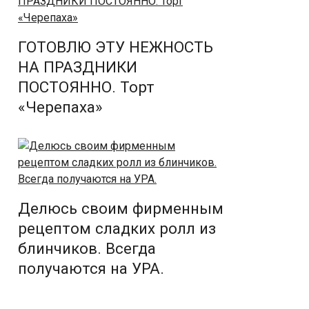
ГОТОВЛЮ ЭТУ НЕЖНОСТЬ
НА ПРАЗДНИКИ
ПОСТОЯННО. Торт
«Черепаха»
Делюсь своим фирменным
рецептом cладких ролл из
блинчиков. Всегда
получаются на УРА.