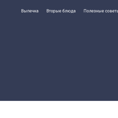
Выпечка
Вторые блюда
Полезные совет