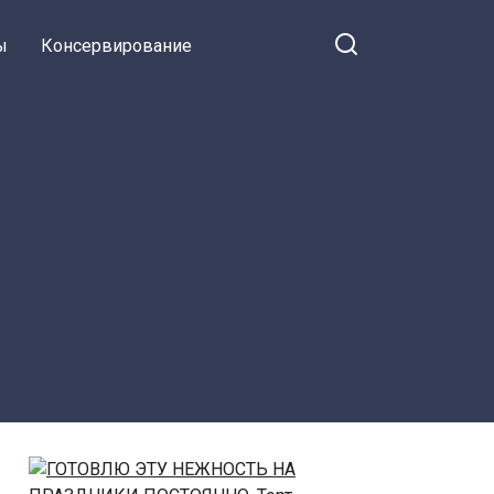
ы
Консервирование