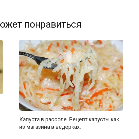
ожет понравиться
Капуста в рассоле. Рецепт капусты как
из магазина в ведёрках.