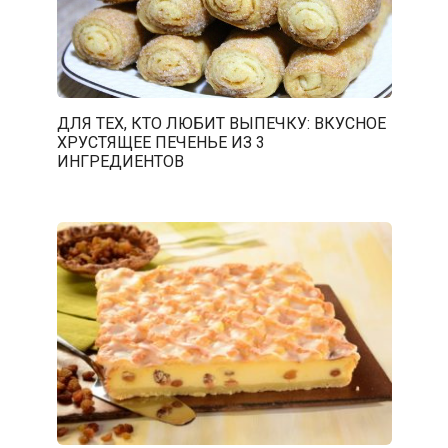
ДЛЯ ТЕХ, КТО ЛЮБИТ ВЫПЕЧКУ: ВКУСНОЕ
ХРУСТЯЩЕЕ ПЕЧЕНЬЕ ИЗ 3
ИНГРЕДИЕНТОВ