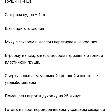
Груши -3-4 шт.
Сахарная пудра – 1 ст. л.
Шаги приготовления:
Муку с сахаром и маслом перетираем на крошку.
В форму выкладываем веером нарезанные тонкой
пластинкой груши.
Сверху посыпаем масляной крошкой и слегка ее
утрамбовываем.
Помещаем пирог в духовку на 25 минут.
Готовый пирог переворачиваем, украшаем сахарной