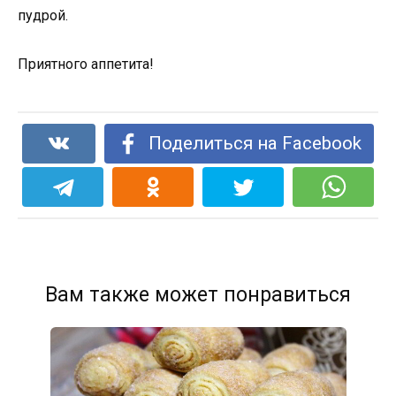
пудрой.
Приятного аппетита!
Поделиться на Facebook
Вам также может понравиться