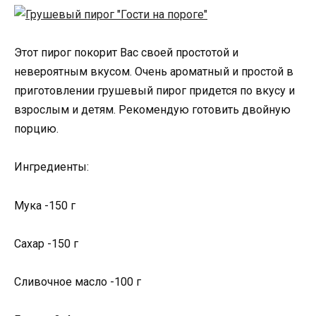
Этот пирог покорит Вас своей простотой и
невероятным вкусом. Очень ароматный и простой в
приготовлении грушевый пирог придется по вкусу и
взрослым и детям. Рекомендую готовить двойную
порцию.
Ингредиенты:
Мука -150 г
Сахар -150 г
Сливочное масло -100 г