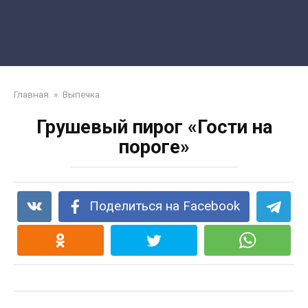
Главная
»
Выпечка
Грушевый пирог «Гости на
пороге»
Поделиться на Facebook