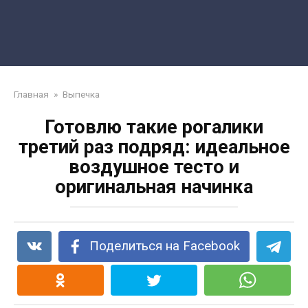
Главная
»
Выпечка
Готовлю такие рогалики
третий раз подряд: идеальное
воздушное тесто и
оригинальная начинка
Поделиться на Facebook