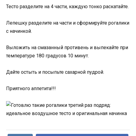
Тесто разделите на 4 части, каждую тонко раскатайте.
Лепешку разделите на части и сформируйте рогалики
с начинкой.
Выложить на смазанный противень и выпекайте при
температуре 180 градусов 10 минут.
Дайте остыть и посыпьте сахарной пудрой.
Приятного аппетита!!!