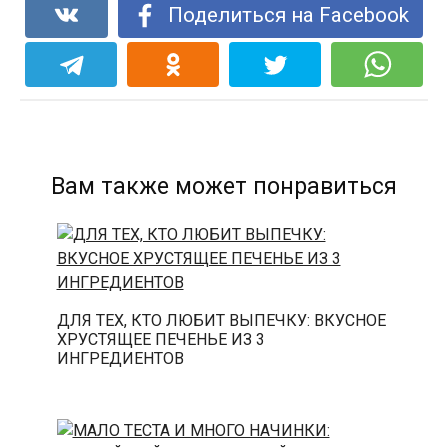
Поделиться на Facebook
Вам также может понравиться
ДЛЯ ТЕХ, КТО ЛЮБИТ ВЫПЕЧКУ: ВКУСНОЕ
ХРУСТЯЩЕЕ ПЕЧЕНЬЕ ИЗ 3
ИНГРЕДИЕНТОВ