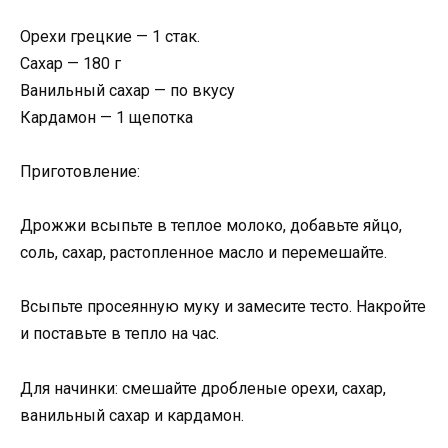
Орехи грецкие — 1 стак.
Сахар — 180 г
Ванильный сахар — по вкусу
Кардамон — 1 щепотка
Приготовление:
Дрожжи всыпьте в теплое молоко, добавьте яйцо,
соль, сахар, растопленное масло и перемешайте.
Всыпьте просеянную муку и замесите тесто. Накройте
и поставьте в тепло на час.
Для начинки: смешайте дробленые орехи, сахар,
ванильный сахар и кардамон.