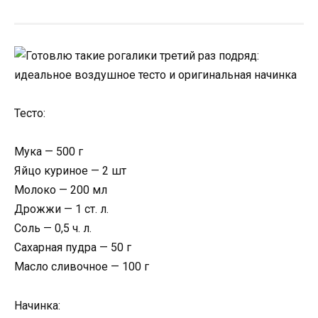
Тесто:
Мука — 500 г
Яйцо куриное — 2 шт
Молоко — 200 мл
Дрожжи — 1 ст. л.
Соль — 0,5 ч. л.
Сахарная пудра — 50 г
Масло сливочное — 100 г
Начинка: