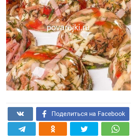
Поделиться на Facebook