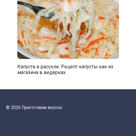
Капуста в рассоле. Рецепт капусты как из
магазина в ведёрках.
© 2026 Приготовим вкусно