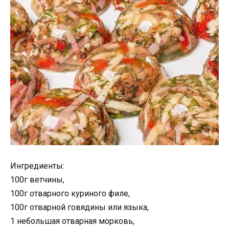
Ингредиенты:
100г ветчины,
100г отварного куриного филе,
100г отварной говядины или языка,
1 небольшая отварная морковь,