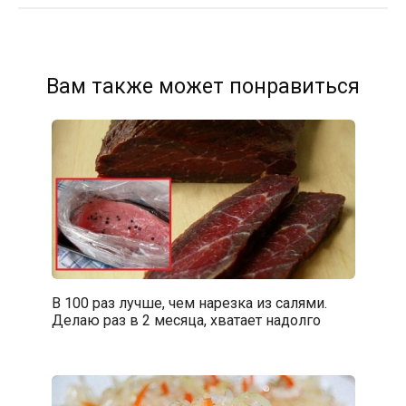
Вам также может понравиться
В 100 раз лучше, чем нарезка из салями.
Делаю раз в 2 месяца, хватает надолго