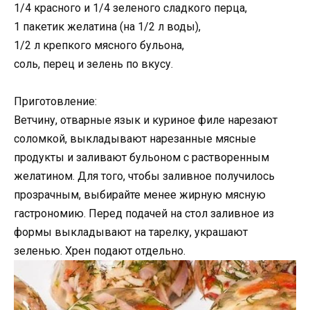
1/4 красного и 1/4 зеленого сладкого перца,
1 пакетик желатина (на 1/2 л воды),
1/2 л крепкого мясного бульона,
соль, перец и зелень по вкусу.
Приготовление:
Ветчину, отварные язык и куриное филе нарезают
соломкой, выкладывают нарезанные мясные
продукты и заливают бульоном с растворенным
желатином. Для того, чтобы заливное получилось
прозрачным, выбирайте менее жирную мясную
гастрономию. Перед подачей на стол заливное из
формы выкладывают на тарелку, украшают
зеленью. Хрен подают отдельно.