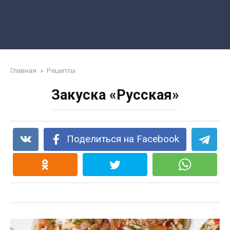
Главная
»
Рецепты
Закуска «Русская»
Поделиться на Facebook