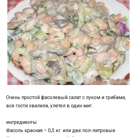
Очень простой фасолевый салат с луком и грибами,
все гости хвалили, улетел в один миг.
ингредиенты:
Фасоль красная – 0,5 кг. или две пол-литровые