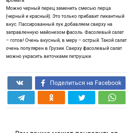
аромата.
Можно черный перец заменить смесью перца
(черный и красный). Это только прибавит пикантный
вкус. Пассированный лук добавляем сверху на
заправленную майонезом фасоль. Фасолевый салат
– готов! Очень вкусный, в меру – острый. Такой салат
очень популярен в Грузии. Сверху фасолевый салат
можно украсить веточками петрушки.
Поделиться на Facebook