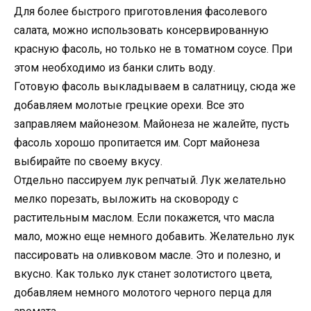
Для более быстрого приготовления фасолевого
салата, можно использовать консервированную
красную фасоль, но только не в томатном соусе. При
этом необходимо из банки слить воду.
Готовую фасоль выкладываем в салатницу, сюда же
добавляем молотые грецкие орехи. Все это
заправляем майонезом. Майонеза не жалейте, пусть
фасоль хорошо пропитается им. Сорт майонеза
выбирайте по своему вкусу.
Отдельно пассируем лук репчатый. Лук желательно
мелко порезать, выложить на сковороду с
растительным маслом. Если покажется, что масла
мало, можно еще немного добавить. Желательно лук
пассировать на оливковом масле. Это и полезно, и
вкусно. Как только лук станет золотистого цвета,
добавляем немного молотого черного перца для