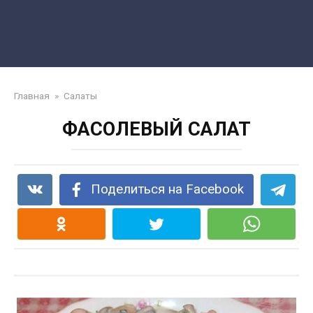
Главная
»
Салаты
ФАСОЛЕВЫЙ САЛАТ
Поделиться на Facebook