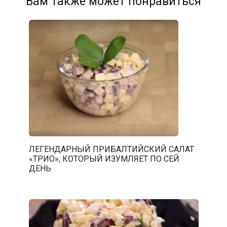
Вам также может понравиться
ЛЕГЕНДАРНЫЙ ПРИБАЛТИЙСКИЙ САЛАТ
«ТРИО», КОТОРЫЙ ИЗУМЛЯЕТ ПО СЕЙ
ДЕНЬ